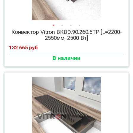
Конвектор Vitron ВКВЭ.90.260.5ТР [L=2200-
2550мм, 2500 Вт]
132 665 руб
В наличии