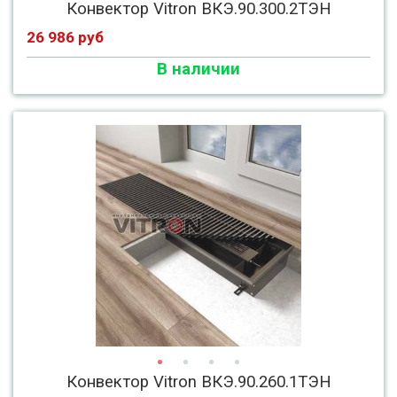
Конвектор Vitron ВКЭ.90.300.2ТЭН
26 986 руб
В наличии
Конвектор Vitron ВКЭ.90.260.1ТЭН