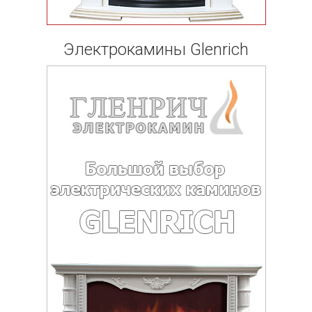
Электрокамины Glenrich