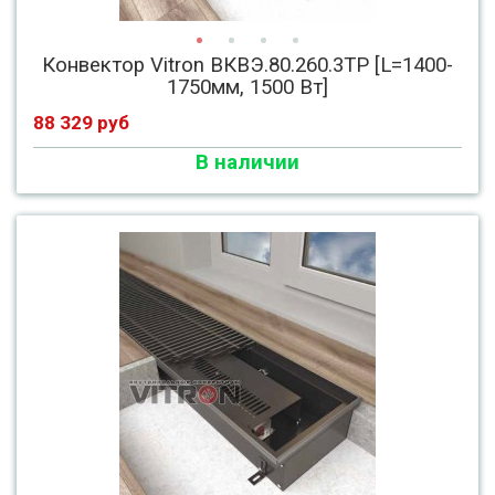
Конвектор Vitron ВКВЭ.80.260.3ТР [L=1400-
1750мм, 1500 Вт]
88 329 руб
В наличии