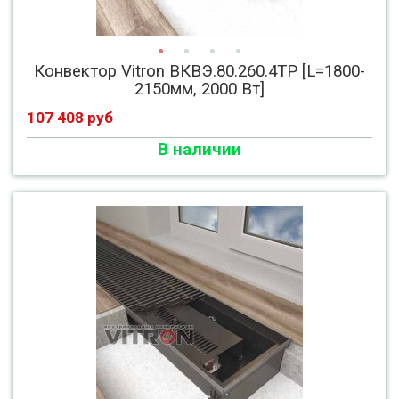
Конвектор Vitron ВКВЭ.80.260.4ТР [L=1800-
2150мм, 2000 Вт]
107 408 руб
В наличии