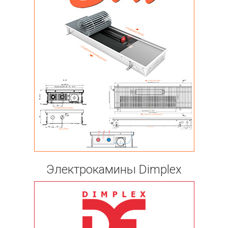
Электрокамины Dimplex