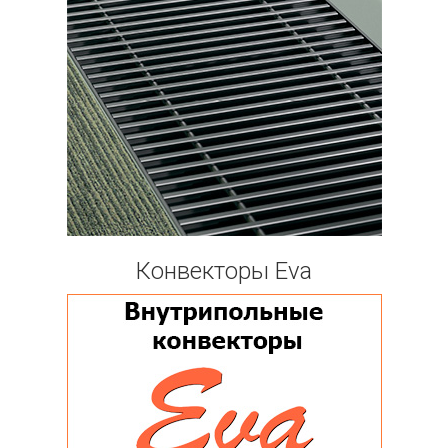
Конвекторы Eva