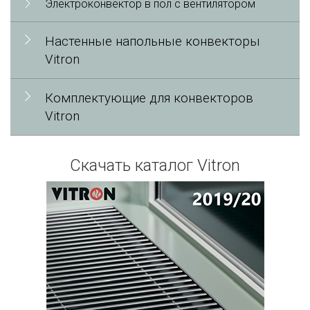
Электроконвектор в пол с вентилятором
Настенные напольные конвекторы
Vitron
Комплектующие для конвекторов
Vitron
Скачать каталог Vitron