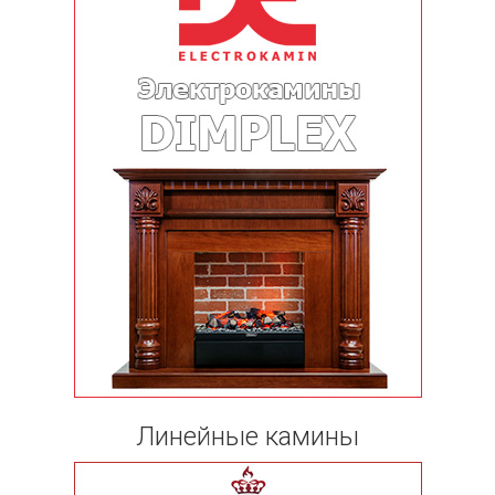
Линейные камины