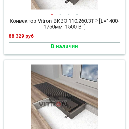
Конвектор Vitron ВКВЭ.110.260.3ТР [L=1400-
1750мм, 1500 Вт]
88 329 руб
В наличии