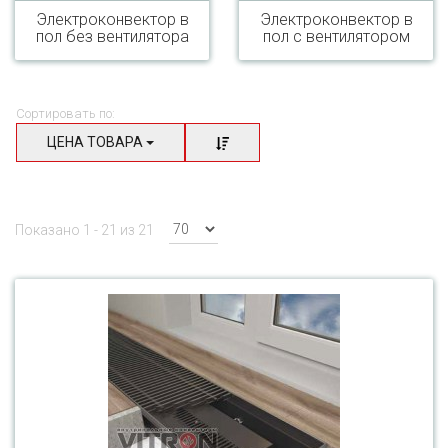
Электроконвектор в
Электроконвектор в
пол без вентилятора
пол с вентилятором
Сортировать по:
ЦЕНА ТОВАРА
Показано 1 - 21 из 21