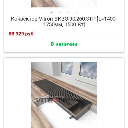
Конвектор Vitron ВКВЭ.90.260.3ТР [L=1400-
1750мм, 1500 Вт]
88 329 руб
В наличии