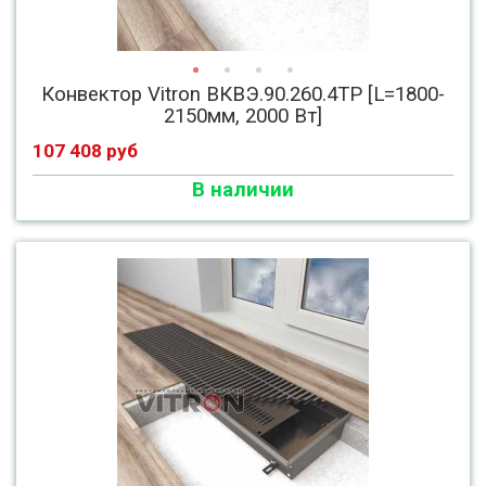
Конвектор Vitron ВКВЭ.90.260.4ТР [L=1800-
2150мм, 2000 Вт]
107 408 руб
В наличии