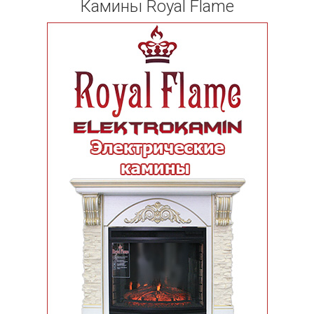
Камины Royal Flame