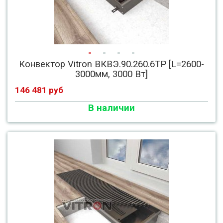
Конвектор Vitron ВКВЭ.90.260.6ТР [L=2600-
3000мм, 3000 Вт]
146 481 руб
В наличии