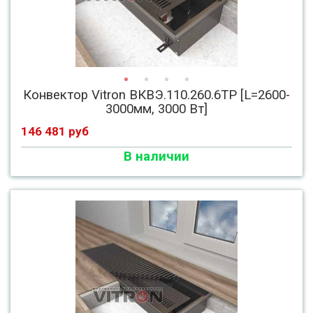
Конвектор Vitron ВКВЭ.110.260.6ТР [L=2600-
3000мм, 3000 Вт]
146 481 руб
В наличии