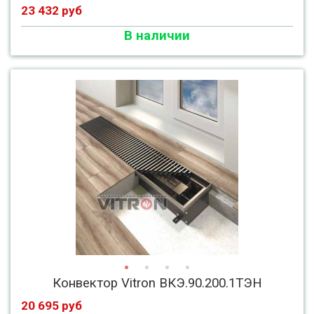
23 432 руб
В наличии
Конвектор Vitron ВКЭ.90.200.1ТЭН
20 695 руб