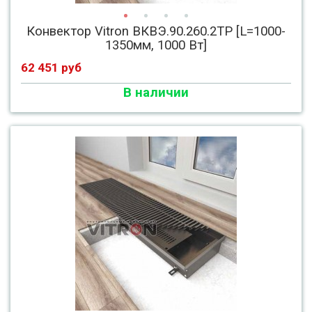
Конвектор Vitron ВКВЭ.90.260.2ТР [L=1000-
1350мм, 1000 Вт]
62 451 руб
В наличии