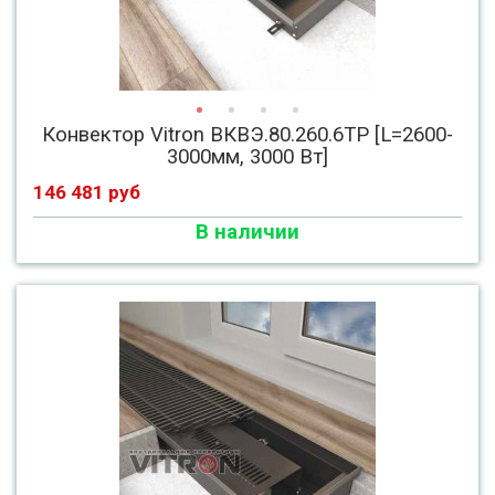
Конвектор Vitron ВКВЭ.80.260.6ТР [L=2600-
3000мм, 3000 Вт]
146 481 руб
В наличии