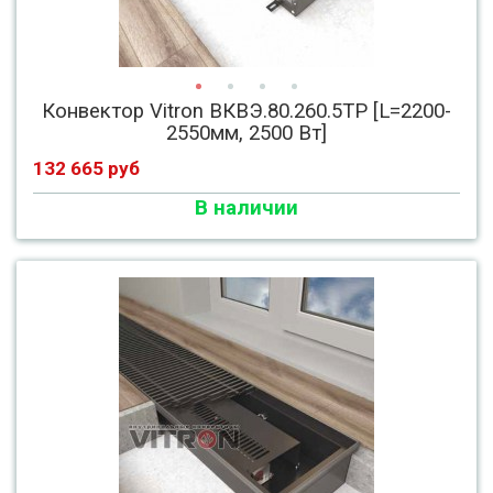
Конвектор Vitron ВКВЭ.80.260.5ТР [L=2200-
2550мм, 2500 Вт]
132 665 руб
В наличии