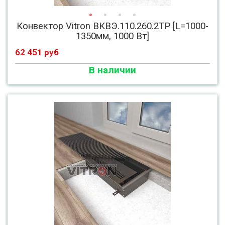
Конвектор Vitron ВКВЭ.110.260.2ТР [L=1000-
1350мм, 1000 Вт]
62 451 руб
В наличии