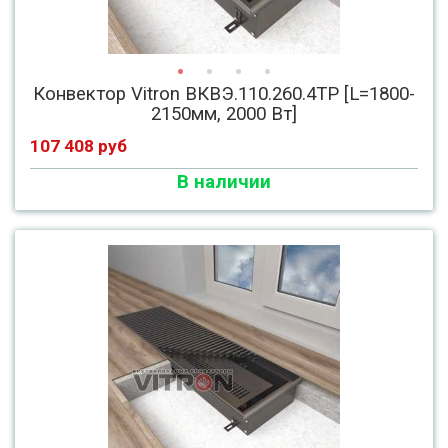
Конвектор Vitron ВКВЭ.110.260.4ТР [L=1800-
2150мм, 2000 Вт]
107 408 руб
В наличии