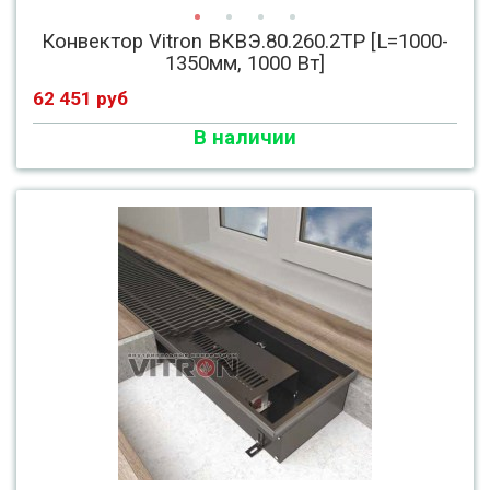
Конвектор Vitron ВКВЭ.80.260.2ТР [L=1000-
1350мм, 1000 Вт]
62 451 руб
В наличии