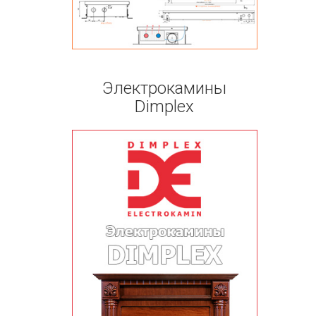
Электрокамины
Dimplex