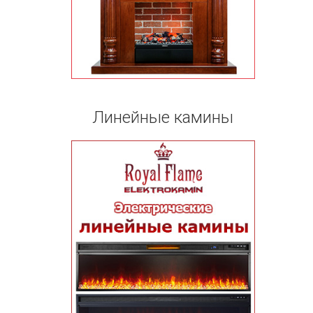
Линейные камины