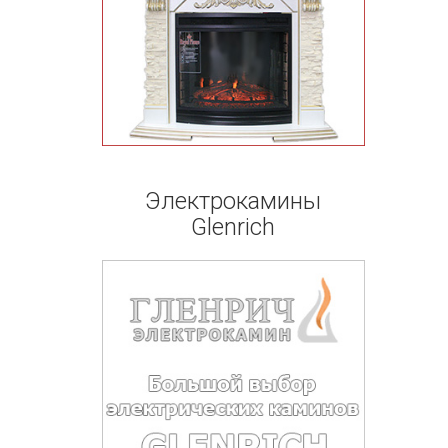
Электрокамины
Glenrich