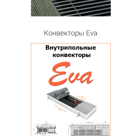
Конвекторы Eva