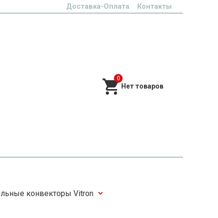
Доставка-Оплата
Контакты
0
льные конвекторы Vitron