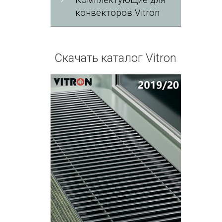
Комплектующие для
конвекторов Vitron
Скачать каталог Vitron