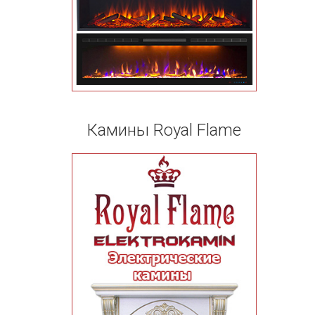
Камины Royal Flame