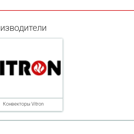
изводители
Конвекторы Vitron