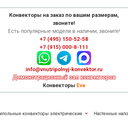
Конвекторы на заказ по вашим размерам,
звоните!
Есть популярные модели в наличии, звоните!
+7 (495) 150-52-58
+7 (915) 000-8-111
info@vnutripolnyj-konvektor.ru
Демонстрационный зал конвекторов
Конвекторы
Eva
ипольные конвекторы электрические
Настенные напо