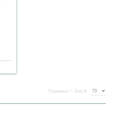
Показано 1 - 8 из 8