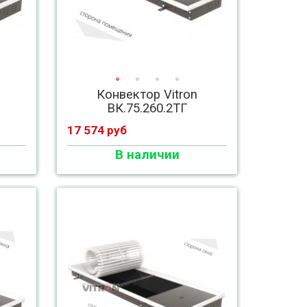
Конвектор Vitron
ВК.75.260.2ТГ
17 574 руб
В наличии