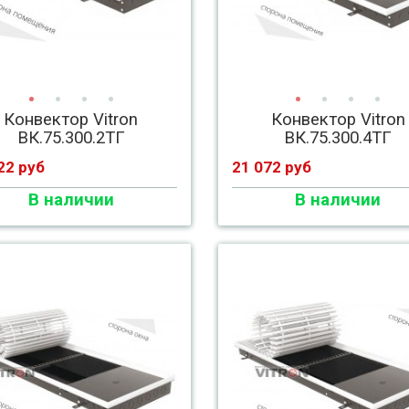
Конвектор Vitron
Конвектор Vitron
ВК.75.300.2ТГ
ВК.75.300.4ТГ
22 руб
21 072 руб
В наличии
В наличии