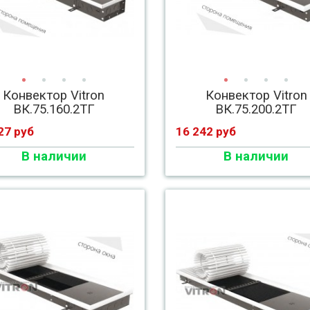
Конвектор Vitron
Конвектор Vitron
ВК.75.160.2ТГ
ВК.75.200.2ТГ
27 руб
16 242 руб
В наличии
В наличии