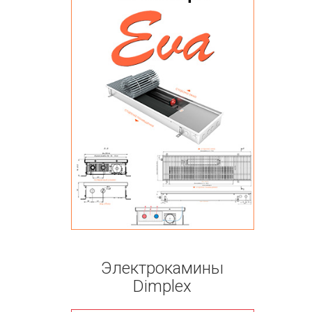
Электрокамины
Dimplex