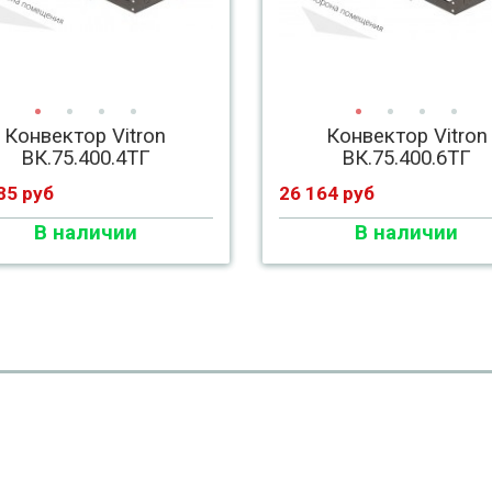
Конвектор Vitron
Конвектор Vitron
ВК.75.400.4ТГ
ВК.75.400.6ТГ
85 руб
26 164 руб
В наличии
В наличии