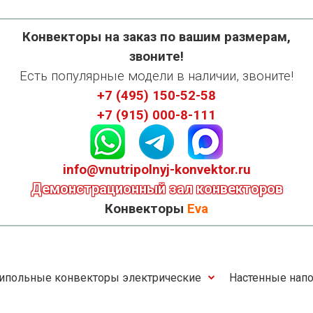
Конвекторы на заказ по вашим размерам,
звоните!
Есть популярные модели в наличии, звоните!
+7 (495) 150-52-58
+7 (915) 000-8-111
info@vnutripolnyj-konvektor.ru
Демонстрационный зал конвекторов
Конвекторы
Eva
ипольные конвекторы электрические
Настенные напо