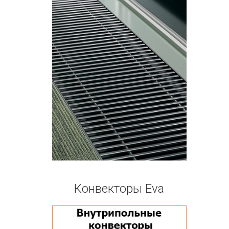
Конвекторы Eva