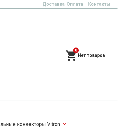
Доставка-Оплата
Контакты
0
льные конвекторы Vitron