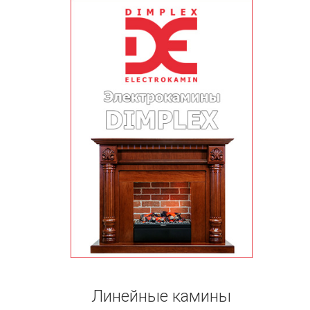
Линейные камины