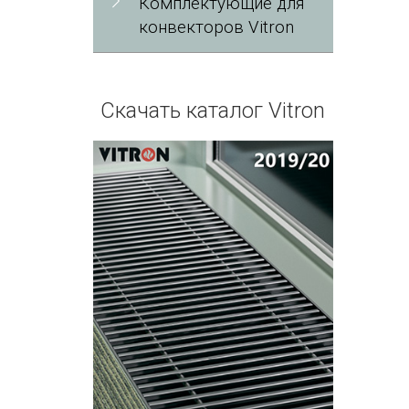
Комплектующие для
конвекторов Vitron
Скачать каталог Vitron