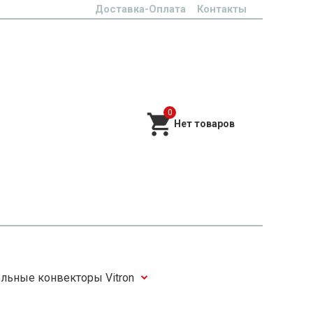
Доставка-Оплата
Контакты
0
льные конвекторы Vitron