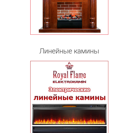
Линейные камины