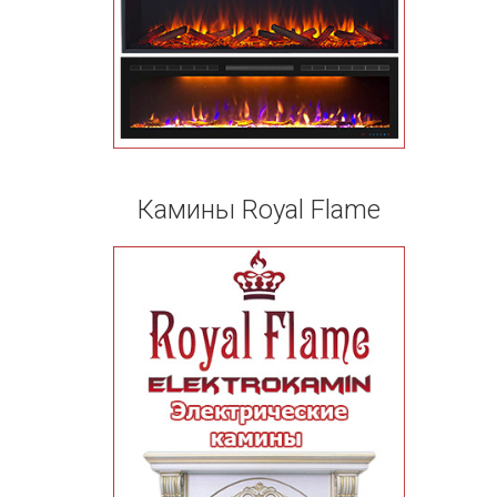
Камины Royal Flame