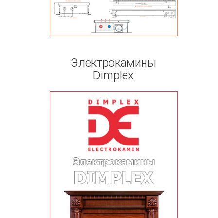
Электрокамины
Dimplex