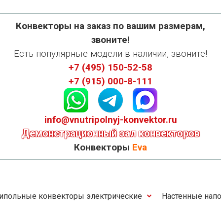
Конвекторы на заказ по вашим размерам,
звоните!
Есть популярные модели в наличии, звоните!
+7 (495) 150-52-58
+7 (915) 000-8-111
info@vnutripolnyj-konvektor.ru
Демонстрационный зал конвекторов
Конвекторы
Eva
ипольные конвекторы электрические
Настенные напо