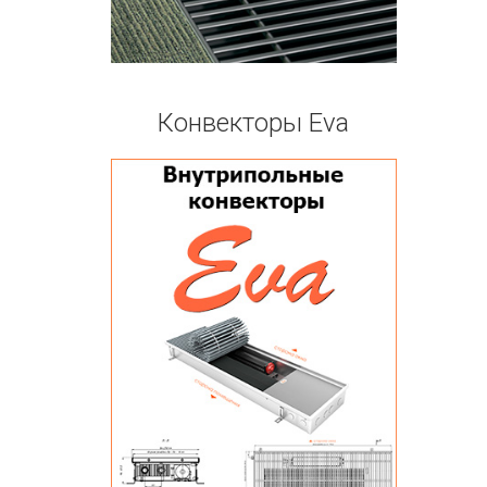
Конвекторы Eva