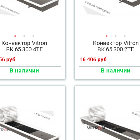
Конвектор Vitron
Конвектор Vitron
ВК.65.300.4ТГ
ВК.65.300.2ТГ
56 руб
16 406 руб
В наличии
В наличии