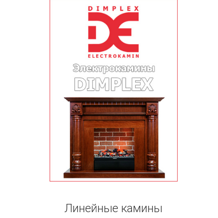
Линейные камины