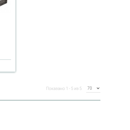
Показано 1 - 5 из 5