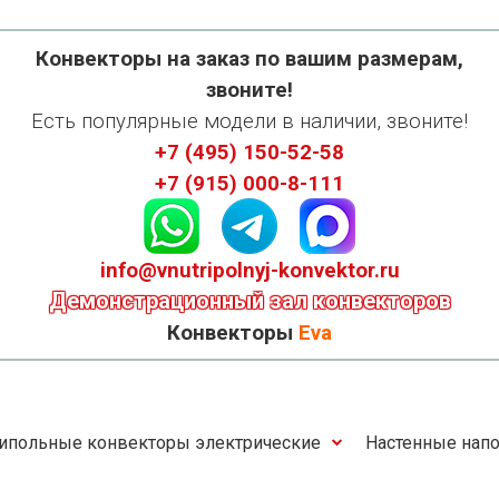
Конвекторы на заказ по вашим размерам,
звоните!
Есть популярные модели в наличии, звоните!
+7 (495) 150-52-58
+7 (915) 000-8-111
info@vnutripolnyj-konvektor.ru
Демонстрационный зал конвекторов
Конвекторы
Eva
ипольные конвекторы электрические
Настенные напо