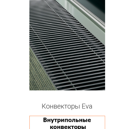
Конвекторы Eva