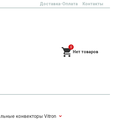
Доставка-Оплата
Контакты
0
льные конвекторы Vitron