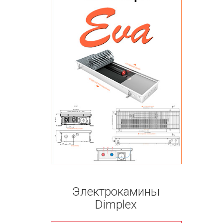
Электрокамины
Dimplex