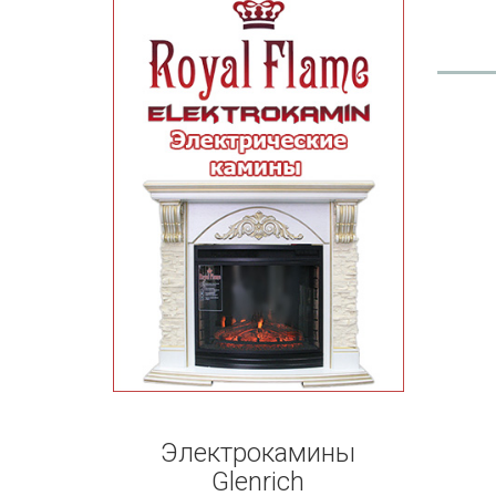
Электрокамины
Glenrich