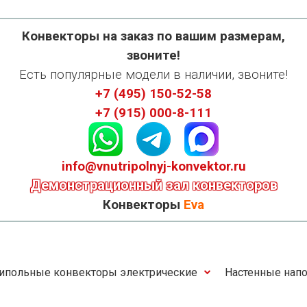
Конвекторы на заказ по вашим размерам,
звоните!
Есть популярные модели в наличии, звоните!
+7 (495) 150-52-58
+7 (915) 000-8-111
info@vnutripolnyj-konvektor.ru
Демонстрационный зал конвекторов
Конвекторы
Eva
ипольные конвекторы электрические
Настенные напо