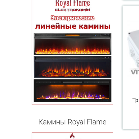
Тр
Камины Royal Flame