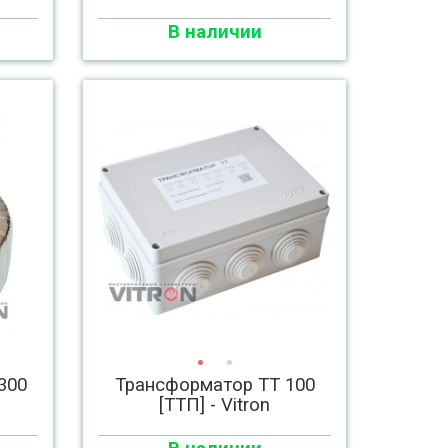
В наличии
300
Трансформатор ТТ 100
[ТТП] - Vitron