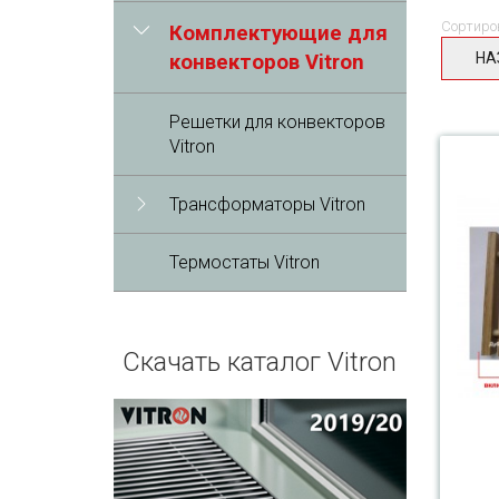
Сортиро
Комплектующие для
НА
конвекторов Vitron
Решетки для конвекторов
Vitron
Трансформаторы Vitron
Термостаты Vitron
Скачать каталог Vitron