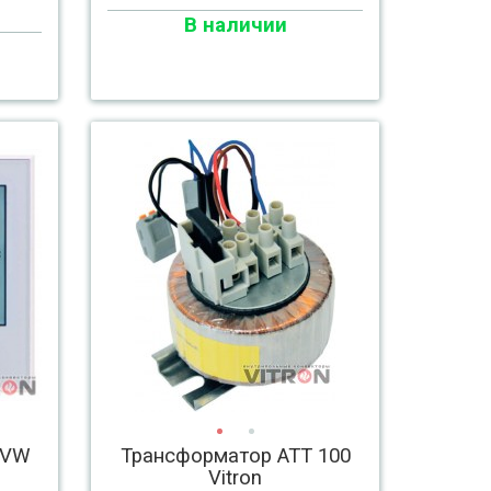
В наличии
TVW
Трансформатор АТТ 100
Vitron