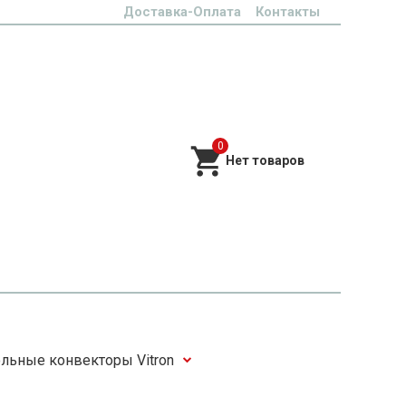
Доставка-Оплата
Контакты
0
льные конвекторы Vitron