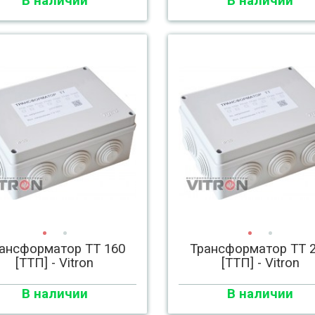
В наличии
В наличии
ансформатор ТТ 160
Трансформатор ТТ 
[ТТП] - Vitron
[ТТП] - Vitron
В наличии
В наличии