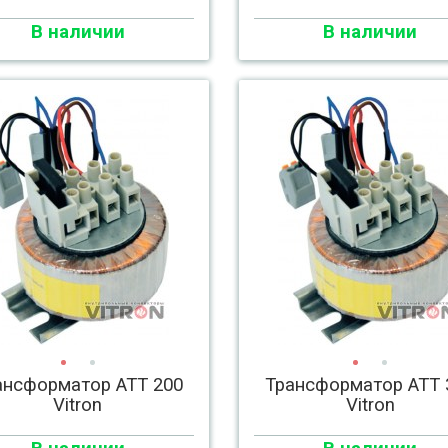
В наличии
В наличии
ансформатор АТТ 200
Трансформатор АТТ 
Vitron
Vitron