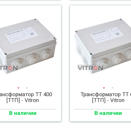
ансформатор ТТ 400
Трансформатор ТТ 
[ТТП] - Vitron
[ТТП] - Vitron
В наличии
В наличии