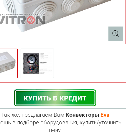
Так же, предлагаем Вам
Конвекторы
Eva
ощь в подборе оборудования, купить/уточнить
цену: