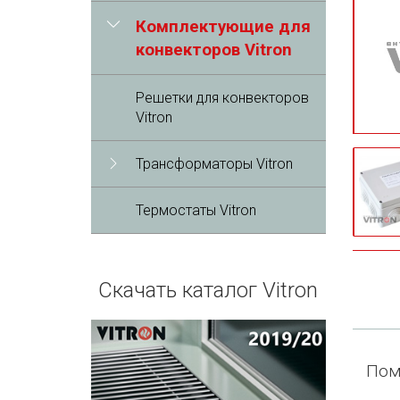
Комплектующие для
конвекторов Vitron
Решетки для конвекторов
Vitron
Трансформаторы Vitron
Термостаты Vitron
Скачать каталог Vitron
П
ом