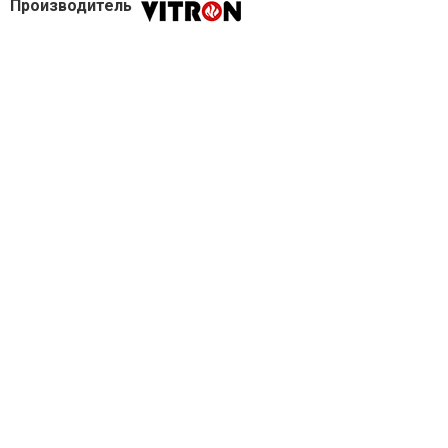
Производитель