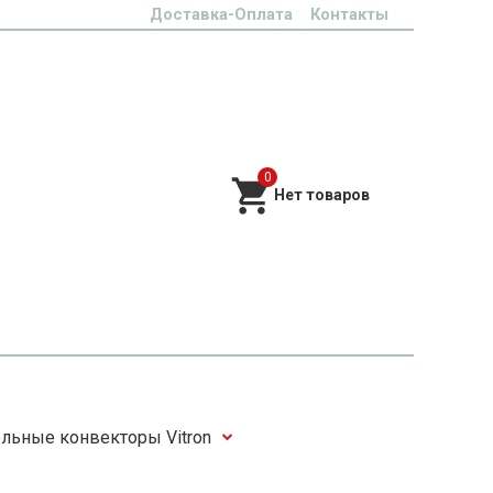
Доставка-Оплата
Контакты
0
льные конвекторы Vitron