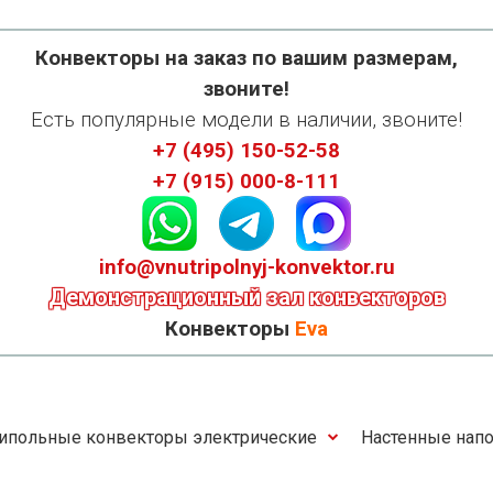
Конвекторы на заказ по вашим размерам,
звоните!
Есть популярные модели в наличии, звоните!
+7 (495) 150-52-58
+7 (915) 000-8-111
info@vnutripolnyj-konvektor.ru
Демонстрационный зал конвекторов
Конвекторы
Eva
ипольные конвекторы электрические
Настенные напо