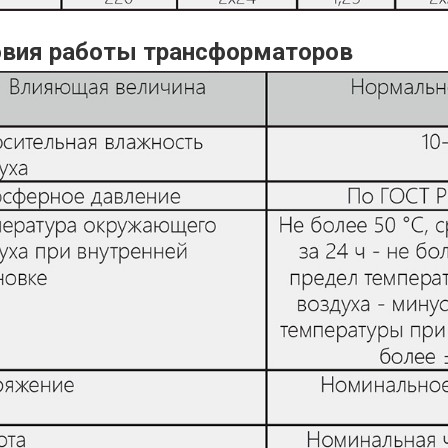
овия работы трансформаторов