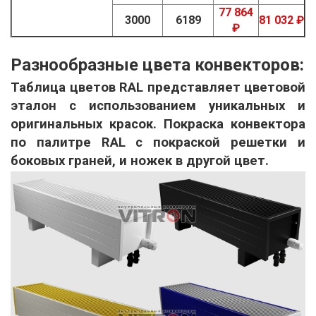
77 864
3000
6189
81 032 ₽
₽
Разнообразные цвета конвекторов:
Таблица цветов RAL представляет цветовой
эталон с использованием уникальных и
оригинальных красок. Покраска конвектора
по палитре RAL с покраской решетки и
боковых граней, и ножек в другой цвет.