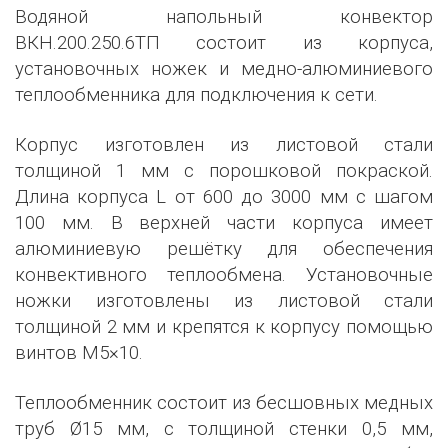
Водяной напольный конвектор
ВКН.200.250.6ТП состоит из корпуса,
установочных ножек и медно-алюминиевого
теплообменника для подключения к сети.
Корпус изготовлен из листовой стали
толщиной 1 мм с порошковой покраской.
Длина корпуса L от 600 до 3000 мм с шагом
100 мм. В верхней части корпуса имеет
алюминиевую решётку для обеспечения
конвективного теплообмена. Установочные
ножки изготовлены из листовой стали
толщиной 2 мм и крепятся к корпусу помощью
винтов М5×10.
Теплообменник состоит из бесшовных медных
труб Ø15 мм, с толщиной стенки 0,5 мм,