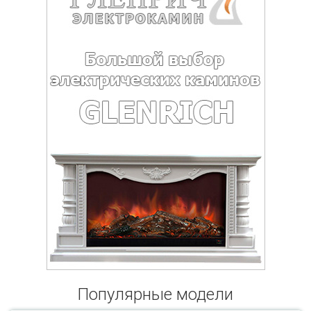
Популярные модели