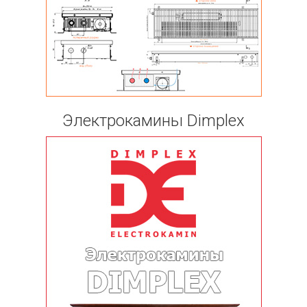
Электрокамины Dimplex