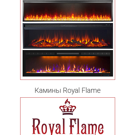
Камины Royal Flame