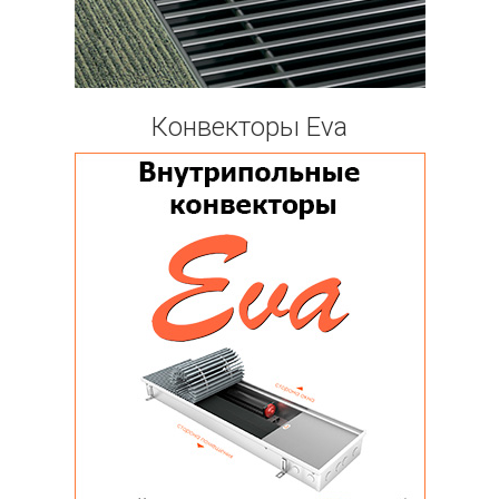
Конвекторы Eva