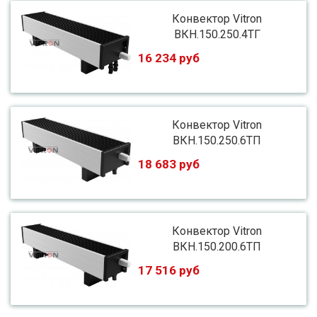
Конвектор Vitron
ВКН.150.250.4ТГ
16 234 руб
Конвектор Vitron
ВКН.150.250.6ТП
18 683 руб
Конвектор Vitron
ВКН.150.200.6ТП
17 516 руб