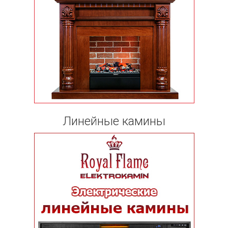
Линейные камины