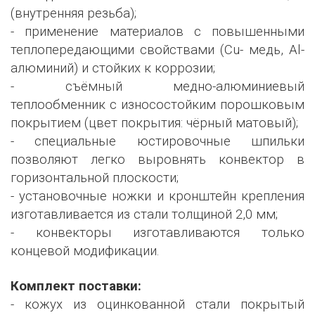
(внутренняя резьба);
- применение материалов с повышенными
теплопередающими свойствами (Сu- медь, Al-
алюминий) и стойких к коррозии;
- съёмный медно-алюминиевый
теплообменник с износостойким порошковым
покрытием (цвет покрытия: чёрный матовый);
- специальные юстировочные шпильки
позволяют легко выровнять конвектор в
горизонтальной плоскости;
- установочные ножки и кронштейн крепления
изготавливается из стали толщиной 2,0 мм;
- конвекторы изготавливаются только
концевой модификации.
Комплект поставки:
- кожух из оцинкованной стали покрытый