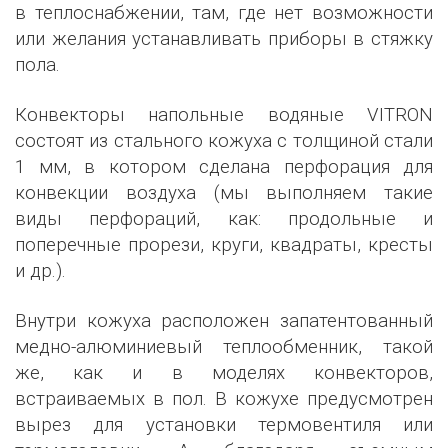
в теплоснабжении, там, где нет возможности
или желания устанавливать приборы в стяжку
пола.
Конвекторы напольные водяные VITRON
состоят из стального кожуха с толщиной стали
1 мм, в котором сделана перфорация для
конвекции воздуха (мы выполняем такие
виды перфораций, как: продольные и
поперечные прорези, круги, квадраты, кресты
и др.).
Внутри кожуха расположен запатентованный
медно-алюминиевый теплообменник, такой
же, как и в моделях конвекторов,
встраиваемых в пол. В кожухе предусмотрен
вырез для установки термовентиля или