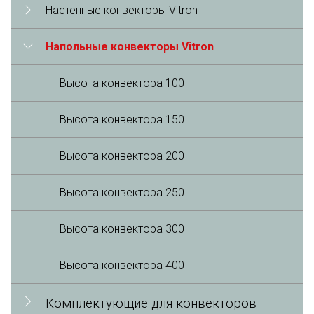
Настенные конвекторы Vitron
Напольные конвекторы Vitron
Высота конвектора 100
Высота конвектора 150
Высота конвектора 200
Высота конвектора 250
Высота конвектора 300
Высота конвектора 400
Комплектующие для конвекторов