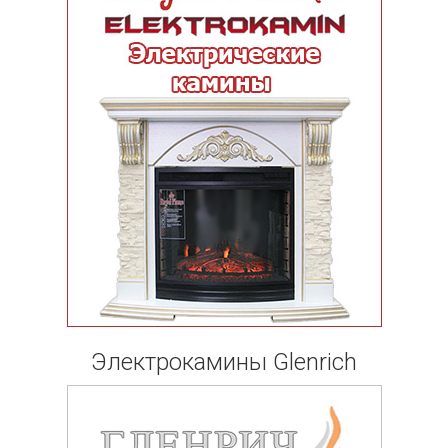
Электрокамины Glenrich