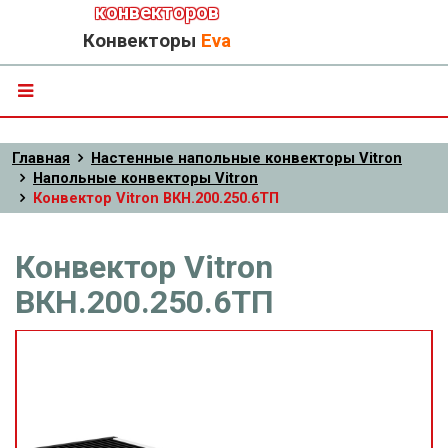
конвекторов
Конвекторы
Eva
Главная
Настенные напольные конвекторы Vitron
Напольные конвекторы Vitron
Конвектор Vitron ВКН.200.250.6ТП
Конвектор Vitron
ВКН.200.250.6ТП