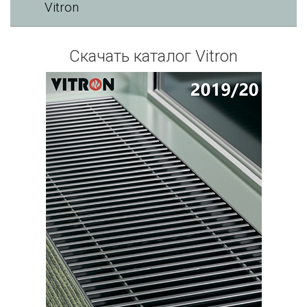
Vitron
Скачать каталог Vitron