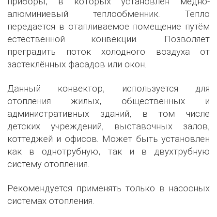
приборы, в которых установлен медно-
алюминиевый теплообменник. Тепло
передается в отапливаемое помещение путём
естественной конвекции. Позволяет
преградить поток холодного воздуха от
застеклённых фасадов или окон.
Данный конвектор, используется для
отопления жилых, общественных и
административных зданий, в том числе
детских учреждений, выставочных залов,
коттеджей и офисов. Может быть установлен
как в однотрубную, так и в двухтрубную
систему отопления.
Рекомендуется применять только в насосных
системах отопления.