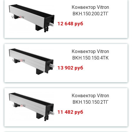
Конвектор Vitron
ВКН.150.200.2ТГ
12 648 руб
Конвектор Vitron
ВКН.150.150.4ТК
13 902 руб
Конвектор Vitron
ВКН.150.150.2ТГ
11 482 руб