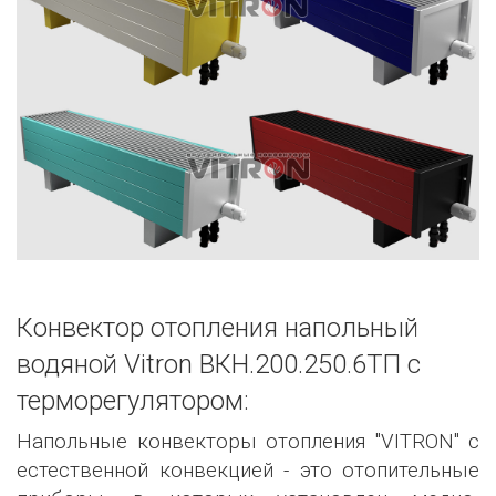
Конвектор отопления напольный
водяной Vitron ВКН.200.250.6ТП с
терморегулятором:
Напольные конвекторы отопления "VITRON" с
естественной конвекцией - это отопительные