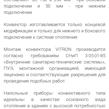
подключении и 50 мм - при нижнем
подключении.
Конвектор изготавливается только концевой
модификации и только для нижнего и бокового
подключения к системе отопления.
Монтаж конвектора VITRON производится
согласно требованиям СНиП 3.05.01-85
«Внутренние санитарно-технические системы»,
ПУЭ, монтажной организацией, имеющей
лицензию и соответствующие разрешения для
проведения подобных работ.
Напольные приборы конвективного типа
идеальны в качестве основного вида
отопления в зданиях с высокой потребностью