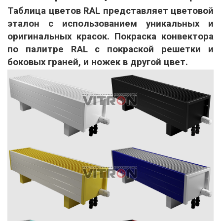
Таблица цветов RAL представляет цветовой
эталон с использованием уникальных и
оригинальных красок. Покраска конвектора
по палитре RAL с покраской решетки и
боковых граней, и ножек в другой цвет.