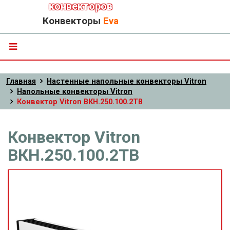
конвекторов
Конвекторы
Eva
Главная
Настенные напольные конвекторы Vitron
Напольные конвекторы Vitron
Конвектор Vitron ВКН.250.100.2ТВ
Конвектор Vitron
ВКН.250.100.2ТВ