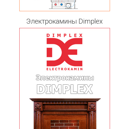
Электрокамины Dimplex