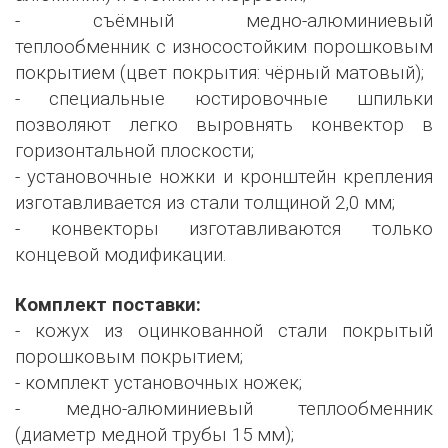
- съёмный медно-алюминиевый
теплообменник с износостойким порошковым
покрытием (цвет покрытия: чёрный матовый);
- специальные юстировочные шпильки
позволяют легко выровнять конвектор в
горизонтальной плоскости;
- установочные ножки и кронштейн крепления
изготавливается из стали толщиной 2,0 мм;
- конвекторы изготавливаются только
концевой модификации.
Комплект поставки:
- кожух из оцинкованной стали покрытый
порошковым покрытием;
- комплект установочных ножек;
- медно-алюминиевый теплообменник
(диаметр медной трубы 15 мм);