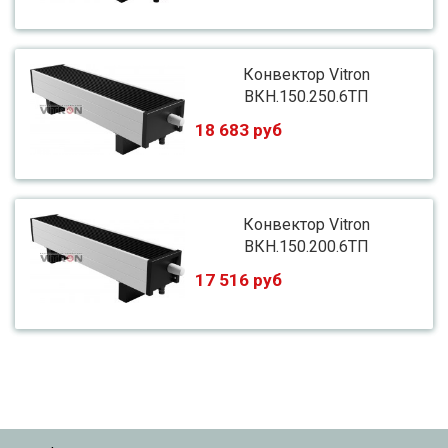
Конвектор Vitron
ВКН.150.250.6ТП
18 683 руб
Конвектор Vitron
ВКН.150.200.6ТП
17 516 руб