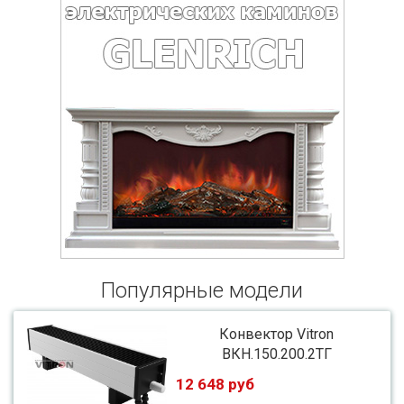
Популярные модели
Конвектор Vitron
ВКН.150.200.2ТГ
12 648 руб