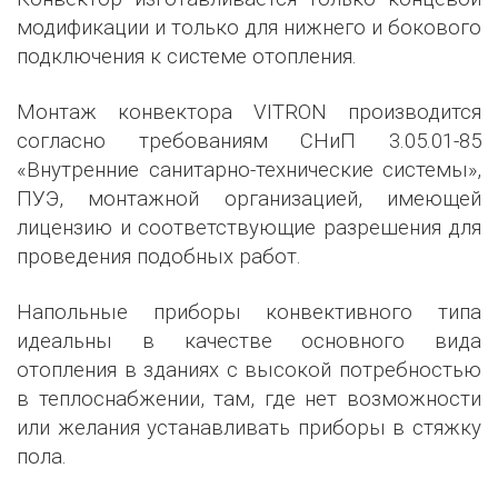
модификации и только для нижнего и бокового
подключения к системе отопления.
Монтаж конвектора VITRON производится
согласно требованиям СНиП 3.05.01-85
«Внутренние санитарно-технические системы»,
ПУЭ, монтажной организацией, имеющей
лицензию и соответствующие разрешения для
проведения подобных работ.
Напольные приборы конвективного типа
идеальны в качестве основного вида
отопления в зданиях с высокой потребностью
в теплоснабжении, там, где нет возможности
или желания устанавливать приборы в стяжку
пола.