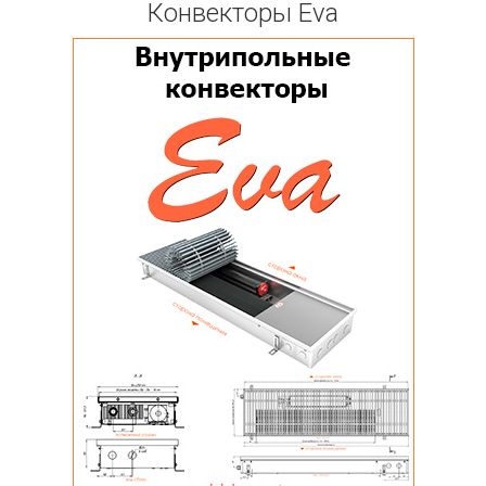
Конвекторы Eva