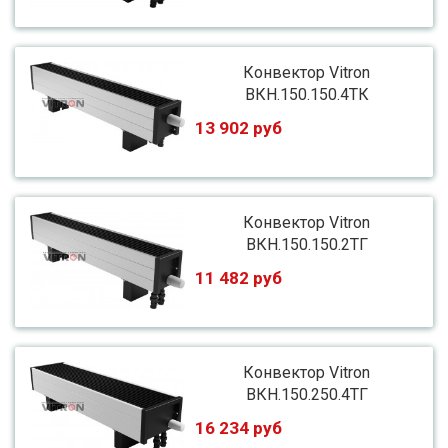
Конвектор Vitron
ВКН.150.150.4ТК
13 902 руб
Конвектор Vitron
ВКН.150.150.2ТГ
11 482 руб
Конвектор Vitron
ВКН.150.250.4ТГ
16 234 руб