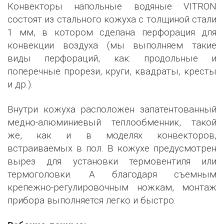
Конвекторы напольные водяные VITRON
состоят из стального кожуха с толщиной стали
1 мм, в котором сделана перфорация для
конвекции воздуха (мы выполняем такие
виды перфораций, как: продольные и
поперечные прорези, круги, квадраты, кресты
и др.).
Внутри кожуха расположен запатентованный
медно-алюминиевый теплообменник, такой
же, как и в моделях конвекторов,
встраиваемых в пол. В кожухе предусмотрен
вырез для установки термовентиля или
термоголовки. А благодаря съемным
крепежно-регулировочным ножкам, монтаж
прибора выполняется легко и быстро.