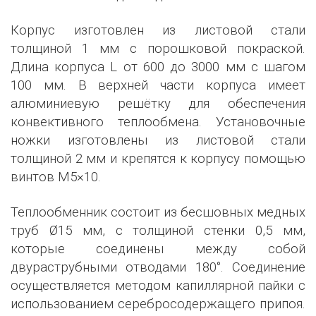
Корпус изготовлен из листовой стали
толщиной 1 мм с порошковой покраской.
Длина корпуса L от 600 до 3000 мм с шагом
100 мм. В верхней части корпуса имеет
алюминиевую решётку для обеспечения
конвективного теплообмена. Установочные
ножки изготовлены из листовой стали
толщиной 2 мм и крепятся к корпусу помощью
винтов М5×10.
Теплообменник состоит из бесшовных медных
труб Ø15 мм, с толщиной стенки 0,5 мм,
которые соединены между собой
двураструбными отводами 180°. Соединение
осуществляется методом капиллярной пайки с
использованием серебросодержащего припоя.