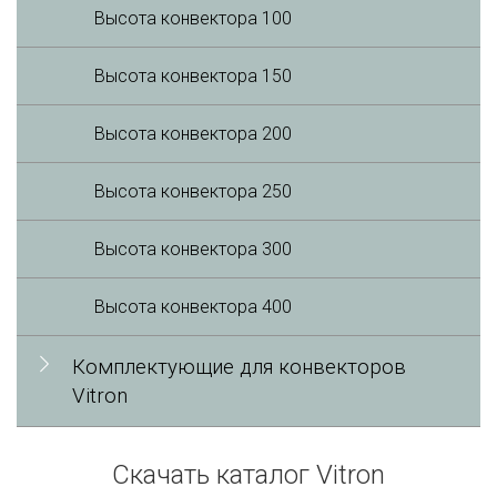
Высота конвектора 100
Высота конвектора 150
Высота конвектора 200
Высота конвектора 250
Высота конвектора 300
Высота конвектора 400
Комплектующие для конвекторов
Vitron
Скачать каталог Vitron