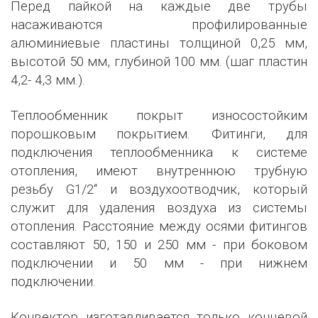
Перед пайкой на каждые две трубы
насаживаются профилированные
алюминиевые пластины толщиной 0,25 мм,
высотой 50 мм, глубиной 100 мм. (шаг пластин
4,2- 4,3 мм.).
Теплообменник покрыт износостойким
порошковым покрытием. Фитинги, для
подключения теплообменника к системе
отопления, имеют внутреннюю трубную
резьбу G1/2‘‘ и воздухоотводчик, который
служит для удаления воздуха из системы
отопления. Расстояние между осями фитингов
составляют 50, 150 и 250 мм - при боковом
подключении и 50 мм - при нижнем
подключении.
Конвектор изготавливается только концевой