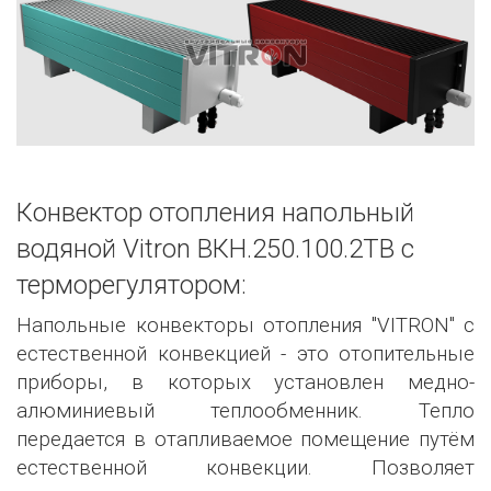
Конвектор отопления напольный
водяной Vitron ВКН.250.100.2ТВ с
терморегулятором:
Напольные конвекторы отопления "VITRON" с
естественной конвекцией - это отопительные
приборы, в которых установлен медно-
алюминиевый теплообменник. Тепло
передается в отапливаемое помещение путём
естественной конвекции. Позволяет