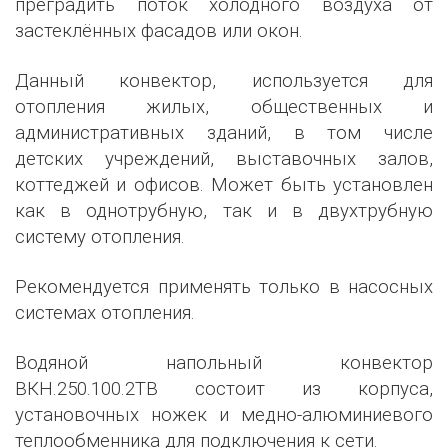
преградить поток холодного воздуха от
застеклённых фасадов или окон.
Данный конвектор, используется для
отопления жилых, общественных и
административных зданий, в том числе
детских учреждений, выставочных залов,
коттеджей и офисов. Может быть установлен
как в однотрубную, так и в двухтрубную
систему отопления.
Рекомендуется применять только в насосных
системах отопления.
Водяной напольный конвектор
ВКН.250.100.2ТВ состоит из корпуса,
установочных ножек и медно-алюминиевого
теплообменника для подключения к сети.