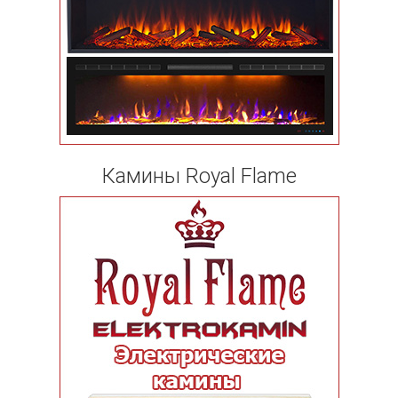
Камины Royal Flame