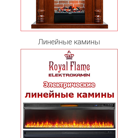
Линейные камины