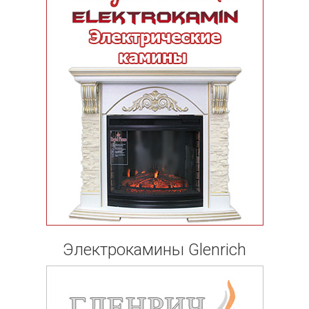
Электрокамины Glenrich