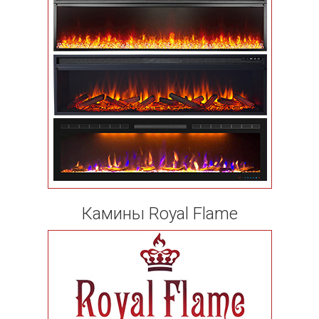
Камины Royal Flame