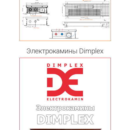
Электрокамины Dimplex