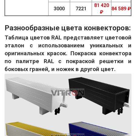
81 420
3000
7221
84 589 ₽
₽
Разнообразные цвета конвекторов:
Таблица цветов RAL представляет цветовой
эталон с использованием уникальных и
оригинальных красок. Покраска конвектора
по палитре RAL с покраской решетки и
боковых граней, и ножек в другой цвет.