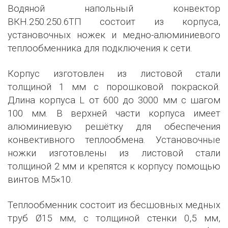
Водяной напольный конвектор
ВКН.250.250.6ТП состоит из корпуса,
установочных ножек и медно-алюминиевого
теплообменника для подключения к сети.
Корпус изготовлен из листовой стали
толщиной 1 мм с порошковой покраской.
Длина корпуса L от 600 до 3000 мм с шагом
100 мм. В верхней части корпуса имеет
алюминиевую решётку для обеспечения
конвективного теплообмена. Установочные
ножки изготовлены из листовой стали
толщиной 2 мм и крепятся к корпусу помощью
винтов М5×10.
Теплообменник состоит из бесшовных медных
труб Ø15 мм, с толщиной стенки 0,5 мм,