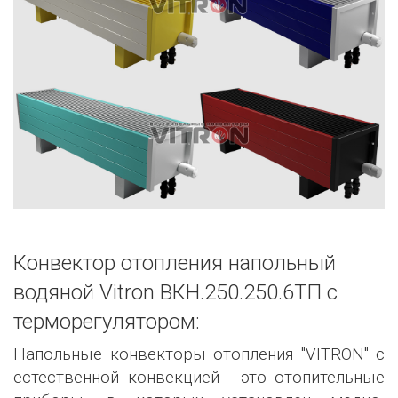
Конвектор отопления напольный
водяной Vitron ВКН.250.250.6ТП с
терморегулятором:
Напольные конвекторы отопления "VITRON" с
естественной конвекцией - это отопительные