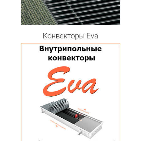
Конвекторы Eva