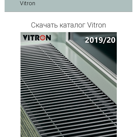
Vitron
Скачать каталог Vitron