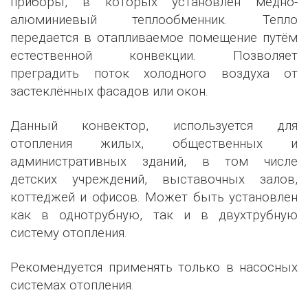
приборы, в которых установлен медно-
алюминиевый теплообменник. Тепло
передается в отапливаемое помещение путём
естественной конвекции. Позволяет
преградить поток холодного воздуха от
застеклённых фасадов или окон.
Данный конвектор, используется для
отопления жилых, общественных и
административных зданий, в том числе
детских учреждений, выставочных залов,
коттеджей и офисов. Может быть установлен
как в однотрубную, так и в двухтрубную
систему отопления.
Рекомендуется применять только в насосных
системах отопления.