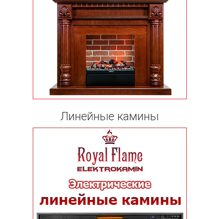
Линейные камины