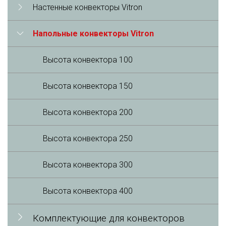
Настенные конвекторы Vitron
Напольные конвекторы Vitron
Высота конвектора 100
Высота конвектора 150
Высота конвектора 200
Высота конвектора 250
Высота конвектора 300
Высота конвектора 400
Комплектующие для конвекторов