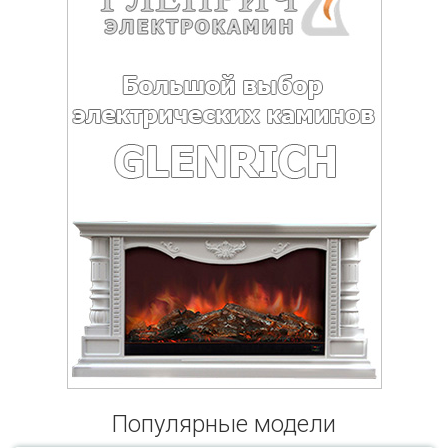
Популярные модели