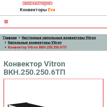
конвекторов
Конвекторы
Eva
Главная
Настенные напольные конвекторы Vitron
Напольные конвекторы Vitron
Конвектор Vitron ВКН.250.250.6ТП
Конвектор Vitron
ВКН.250.250.6ТП