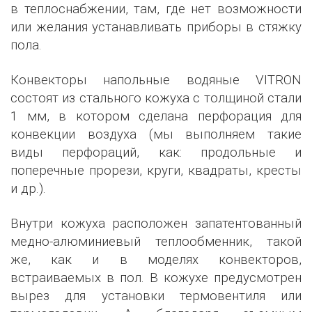
в теплоснабжении, там, где нет возможности
или желания устанавливать приборы в стяжку
пола.
Конвекторы напольные водяные VITRON
состоят из стального кожуха с толщиной стали
1 мм, в котором сделана перфорация для
конвекции воздуха (мы выполняем такие
виды перфораций, как: продольные и
поперечные прорези, круги, квадраты, кресты
и др.).
Внутри кожуха расположен запатентованный
медно-алюминиевый теплообменник, такой
же, как и в моделях конвекторов,
встраиваемых в пол. В кожухе предусмотрен
вырез для установки термовентиля или