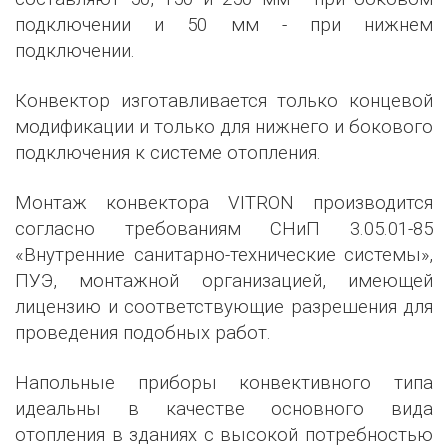
подключении и 50 мм - при нижнем
подключении.
Конвектор изготавливается только концевой
модификации и только для нижнего и бокового
подключения к системе отопления.
Монтаж конвектора VITRON производится
согласно требованиям СНиП 3.05.01-85
«Внутренние санитарно-технические системы»,
ПУЭ, монтажной организацией, имеющей
лицензию и соответствующие разрешения для
проведения подобных работ.
Напольные приборы конвективного типа
идеальны в качестве основного вида
отопления в зданиях с высокой потребностью