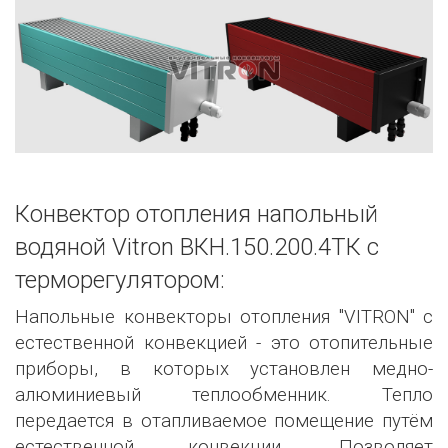
Конвектор отопления напольный
водяной Vitron ВКН.150.200.4ТК с
терморегулятором:
Напольные конвекторы отопления "VITRON" с
естественной конвекцией - это отопительные
приборы, в которых установлен медно-
алюминиевый теплообменник. Тепло
передается в отапливаемое помещение путём
естественной конвекции. Позволяет