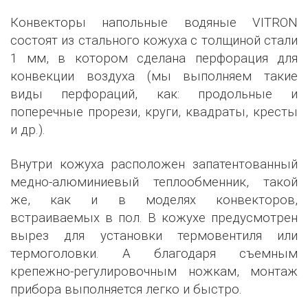
Конвекторы напольные водяные VITRON
состоят из стального кожуха с толщиной стали
1 мм, в котором сделана перфорация для
конвекции воздуха (мы выполняем такие
виды перфораций, как: продольные и
поперечные прорези, круги, квадраты, кресты
и др.).
Внутри кожуха расположен запатентованный
медно-алюминиевый теплообменник, такой
же, как и в моделях конвекторов,
встраиваемых в пол. В кожухе предусмотрен
вырез для установки термовентиля или
термоголовки. А благодаря съемным
крепежно-регулировочным ножкам, монтаж
прибора выполняется легко и быстро.