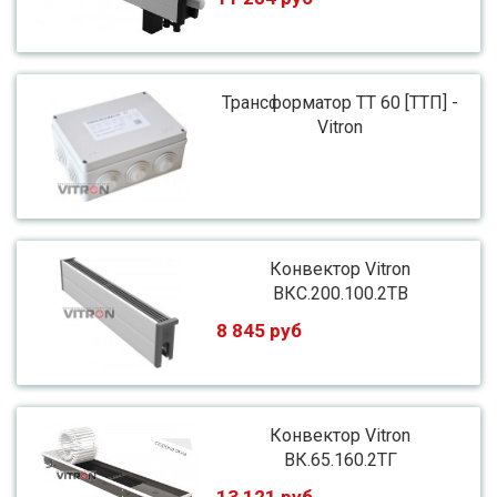
Трансформатор ТТ 60 [ТТП] -
Vitron
Конвектор Vitron
ВКС.200.100.2ТВ
8 845 руб
Конвектор Vitron
ВК.65.160.2ТГ