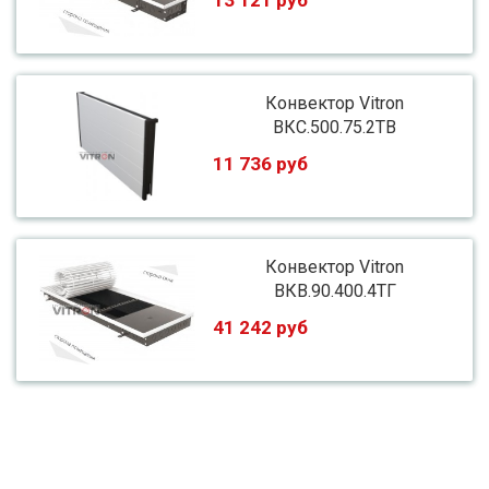
13 121 руб
Конвектор Vitron
ВКС.500.75.2ТВ
11 736 руб
Конвектор Vitron
ВКВ.90.400.4ТГ
41 242 руб