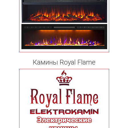
Камины Royal Flame