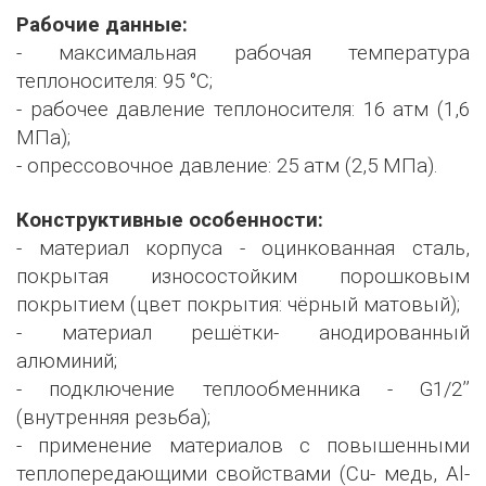
Рабочие данные:
- максимальная рабочая температура
теплоносителя: 95 °С;
- рабочее давление теплоносителя: 16 атм (1,6
МПа);
- опрессовочное давление: 25 атм (2,5 МПа).
Конструктивные особенности:
- материал корпуса - оцинкованная сталь,
покрытая износостойким порошковым
покрытием (цвет покрытия: чёрный матовый);
- материал решётки- анодированный
алюминий;
- подключение теплообменника - G1/2’’
(внутренняя резьба);
- применение материалов с повышенными
теплопередающими свойствами (Сu- медь, Al-