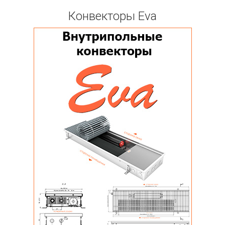
Конвекторы Eva