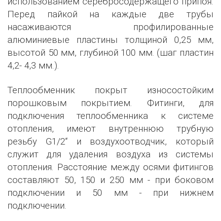
использованием серебросодержащего припоя.
Перед пайкой на каждые две трубы
насаживаются профилированные
алюминиевые пластины толщиной 0,25 мм,
высотой 50 мм, глубиной 100 мм. (шаг пластин
4,2- 4,3 мм.).
Теплообменник покрыт износостойким
порошковым покрытием. Фитинги, для
подключения теплообменника к системе
отопления, имеют внутреннюю трубную
резьбу G1/2‘‘ и воздухоотводчик, который
служит для удаления воздуха из системы
отопления. Расстояние между осями фитингов
составляют 50, 150 и 250 мм - при боковом
подключении и 50 мм - при нижнем
подключении.