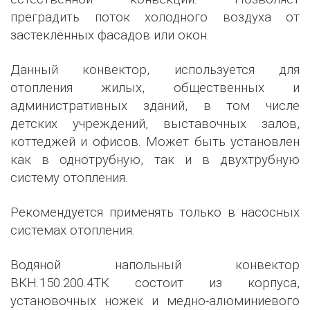
преградить поток холодного воздуха от
застеклённых фасадов или окон.
Данный конвектор, используется для
отопления жилых, общественных и
административных зданий, в том числе
детских учреждений, выставочных залов,
коттеджей и офисов. Может быть установлен
как в однотрубную, так и в двухтрубную
систему отопления.
Рекомендуется применять только в насосных
системах отопления.
Водяной напольный конвектор
ВКН.150.200.4ТК состоит из корпуса,
установочных ножек и медно-алюминиевого