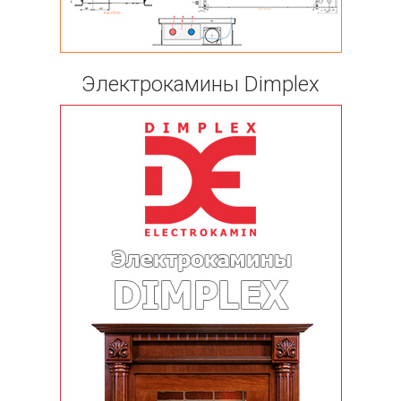
Электрокамины Dimplex