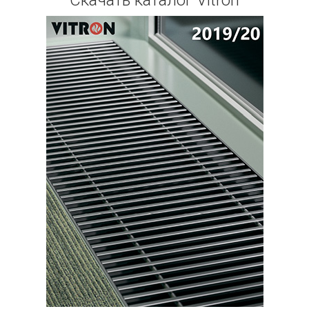
Скачать каталог Vitron