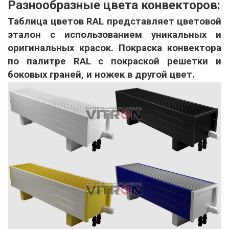
Разнообразные цвета конвекторов:
Таблица цветов RAL представляет цветовой
эталон с использованием уникальных и
оригинальных красок. Покраска конвектора
по палитре RAL с покраской решетки и
боковых граней, и ножек в другой цвет.