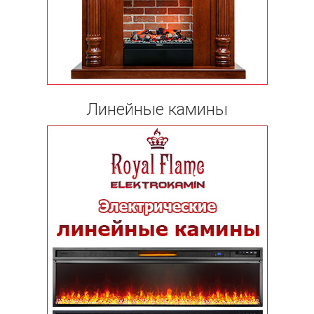
Линейные камины