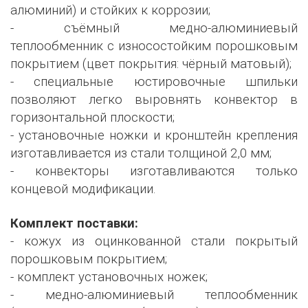
алюминий) и стойких к коррозии;
- съёмный медно-алюминиевый
теплообменник с износостойким порошковым
покрытием (цвет покрытия: чёрный матовый);
- специальные юстировочные шпильки
позволяют легко выровнять конвектор в
горизонтальной плоскости;
- установочные ножки и кронштейн крепления
изготавливается из стали толщиной 2,0 мм;
- конвекторы изготавливаются только
концевой модификации.
Комплект поставки:
- кожух из оцинкованной стали покрытый
порошковым покрытием;
- комплект установочных ножек;
- медно-алюминиевый теплообменник