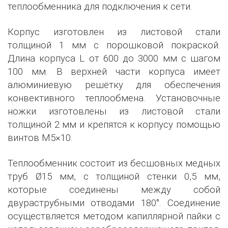
теплообменника для подключения к сети.
Корпус изготовлен из листовой стали
толщиной 1 мм с порошковой покраской.
Длина корпуса L от 600 до 3000 мм с шагом
100 мм. В верхней части корпуса имеет
алюминиевую решётку для обеспечения
конвективного теплообмена. Установочные
ножки изготовлены из листовой стали
толщиной 2 мм и крепятся к корпусу помощью
винтов М5×10.
Теплообменник состоит из бесшовных медных
труб Ø15 мм, с толщиной стенки 0,5 мм,
которые соединены между собой
двураструбными отводами 180°. Соединение
осуществляется методом капиллярной пайки с