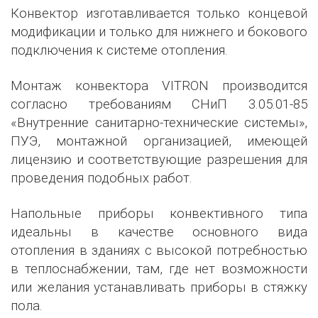
Конвектор изготавливается только концевой
модификации и только для нижнего и бокового
подключения к системе отопления.
Монтаж конвектора VITRON производится
согласно требованиям СНиП 3.05.01-85
«Внутренние санитарно-технические системы»,
ПУЭ, монтажной организацией, имеющей
лицензию и соответствующие разрешения для
проведения подобных работ.
Напольные приборы конвективного типа
идеальны в качестве основного вида
отопления в зданиях с высокой потребностью
в теплоснабжении, там, где нет возможности
или желания устанавливать приборы в стяжку
пола.