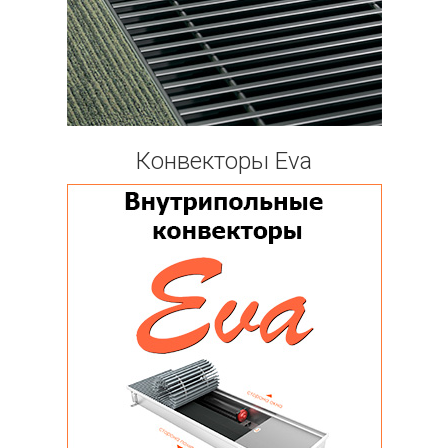
Конвекторы Eva