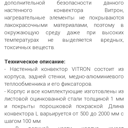
дополнительной безопасности данного
настенного конвектора Витрон,
нагревательные элементы не покрываются
лакокрасочными материалами, поэтому в
окружающую среду даже при высоких
температурах не выделяется вредных,
токсичных веществ.
Техническое описание:
- Настенный конвектор VITRON состоит из
корпуса, задней стенки, медно-алюминиевого
теплообменника и его фиксаторов.
- Корпус и все комплектующие изготовлены из
листовой оцинкованной стали толщиной 1 мм
и покрыты порошковой покраской. Длина
конвектора L варьируется от 500 до 2000 мм с
шагом 100 мм.