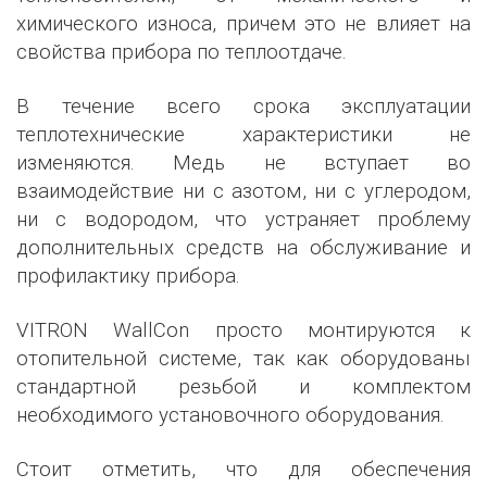
химического износа, причем это не влияет на
свойства прибора по теплоотдаче.
В течение всего срока эксплуатации
теплотехнические характеристики не
изменяются. Медь не вступает во
взаимодействие ни с азотом, ни с углеродом,
ни с водородом, что устраняет проблему
дополнительных средств на обслуживание и
профилактику прибора.
VITRON WallCon просто монтируются к
отопительной системе, так как оборудованы
стандартной резьбой и комплектом
необходимого установочного оборудования.
Стоит отметить, что для обеспечения