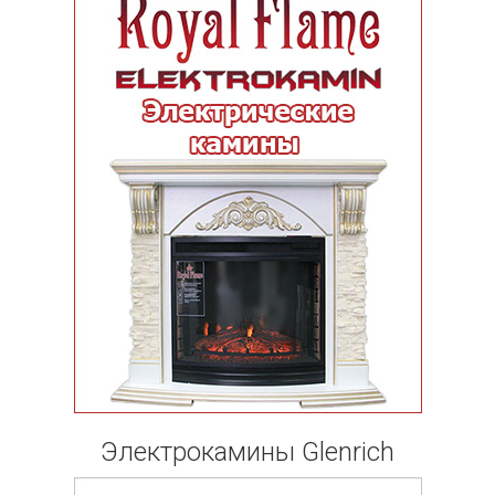
Электрокамины Glenrich