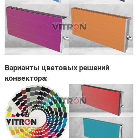
Варианты цветовых решений
конвектора: