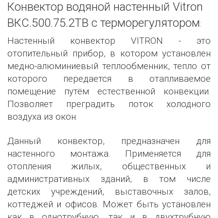
Конвектор водяной настенный Vitron
ВКС.500.75.2ТВ с терморегулятором
:
Настенный конвектор VITRON - это
отопительный прибор, в котором установлен
медно-алюминиевый теплообменник, тепло от
которого передается в отапливаемое
помещение путём естественной конвекции.
Позволяет преградить поток холодного
воздуха из окон.
Данный конвектор, предназначен для
настенного монтажа. Применяется для
отопления жилых, общественных и
административных зданий, в том числе
детских учреждений, выставочных залов,
коттеджей и офисов. Может быть установлен
как в однотрубную, так и в двухтрубную