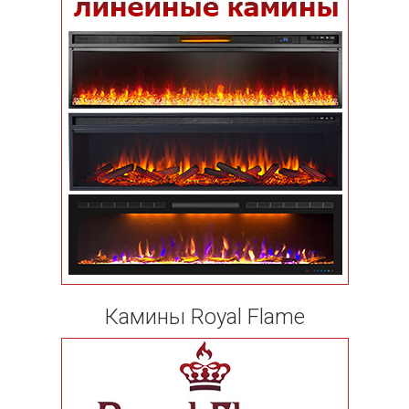
Камины Royal Flame