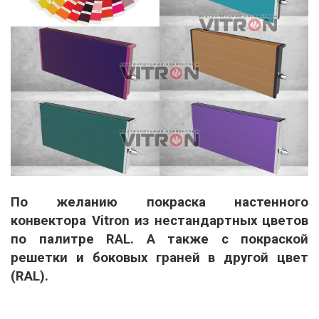
По желанию покраска настенного
конвектора Vitron из нестандартных цветов
по палитре RAL. А также с покраской
решетки и боковых граней в другой цвет
(RAL).