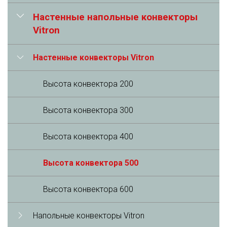
Настенные напольные конвекторы
Vitron
Настенные конвекторы Vitron
Высота конвектора 200
Высота конвектора 300
Высота конвектора 400
Высота конвектора 500
Высота конвектора 600
Напольные конвекторы Vitron