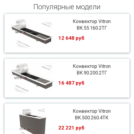
Популярные модели
Конвектор Vitron
ВК.55.160.2ТГ
12 648 руб
Конвектор Vitron
ВК.90.200.2ТГ
16 487 руб
Конвектор Vitron
ВК.500.260.4ТК
22 221 руб