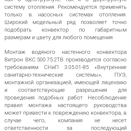
систему отопления. Рекомендуется применять
только в насосных системах отопления.
Широкий модельный ряд позволяет точно
подобрать конвектор по габаритным
размерам и цвету для любого помещения.
Монтаж водяного настенного конвектора
Витрон ВКС.500.75.2ТВ производится согласно
требованиям СНиП 3.05.01-85 «Внутренние
санитарно-технические системы», ПУЭ,
монтажной организацией, имеющей лицензию
и соответствующие разрешения для
проведения подобных работ. Несоблюдение
правил монтажа настоящего руководства
может привести к повреждению конвектора, в
случае чего, компания не несет
ответственности за последующий