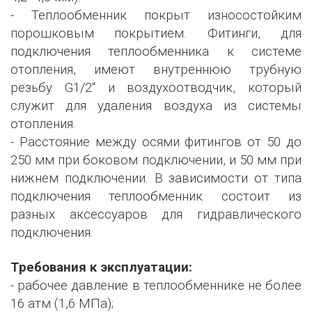
- Теплообменник покрыт износостойким
порошковым покрытием. Фитинги, для
подключения теплообменника к системе
отопления, имеют внутреннюю трубную
резьбу G1/2‘‘ и воздухоотводчик, который
служит для удаления воздуха из системы
отопления.
- Расстояние между осями фитингов от 50 до
250 мм при боковом подключении, и 50 мм при
нижнем подключении. В зависимости от типа
подключения теплообменник состоит из
разных аксессуаров для гидравлического
подключения.
Требования к эксплуатации:
- рабочее давление в теплообменнике не более
16 атм (1,6 МПа);