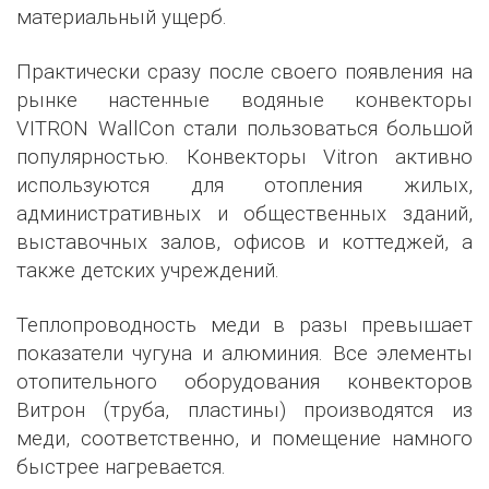
материальный ущерб.
Практически сразу после своего появления на
рынке настенные водяные конвекторы
VITRON WallCon стали пользоваться большой
популярностью. Конвекторы Vitron активно
используются для отопления жилых,
административных и общественных зданий,
выставочных залов, офисов и коттеджей, а
также детских учреждений.
Теплопроводность меди в разы превышает
показатели чугуна и алюминия. Все элементы
отопительного оборудования конвекторов
Витрон (труба, пластины) производятся из
меди, соответственно, и помещение намного
быстрее нагревается.