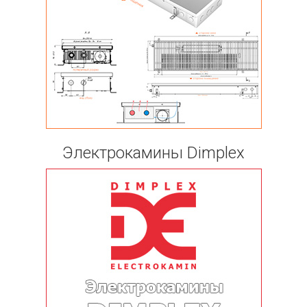
Электрокамины Dimplex