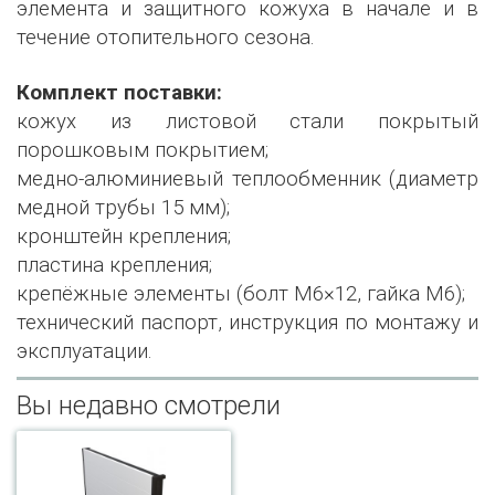
элемента и защитного кожуха в начале и в
течение отопительного сезона.
Комплект поставки:
кожух из листовой стали покрытый
порошковым покрытием;
медно-алюминиевый теплообменник (диаметр
медной трубы 15 мм);
кронштейн крепления;
пластина крепления;
крепёжные элементы (болт М6×12, гайка М6);
технический паспорт, инструкция по монтажу и
эксплуатации.
Вы недавно смотрели