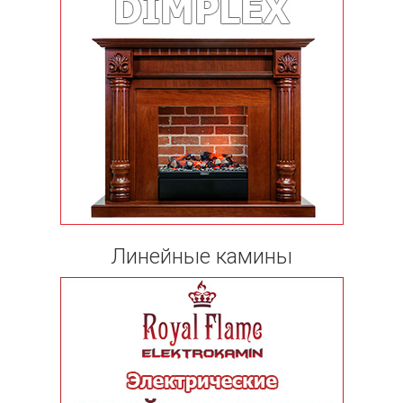
Линейные камины