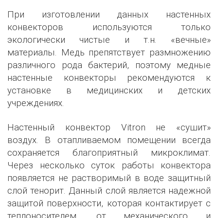
При изготовлении данных настенных
конвекторов используются только
экологически чистые и т.н. «вечные»
материалы. Медь препятствует размножению
различного рода бактерий, поэтому медные
настенные конвекторы рекомендуются к
установке в медицинских и детских
учреждениях.
Настенный конвектор Vitron не «сушит»
воздух. В отапливаемом помещении всегда
сохраняется благоприятный микроклимат.
Через несколько суток работы конвектора
появляется не растворимый в воде защитный
слой тенорит. Данный слой является надежной
защитой поверхности, которая контактирует с
теплоносителем, от механического и