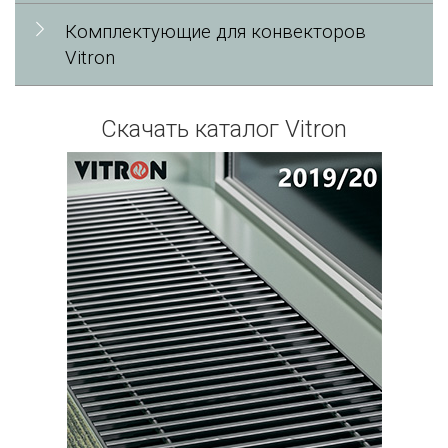
Комплектующие для конвекторов
Vitron
Скачать каталог Vitron