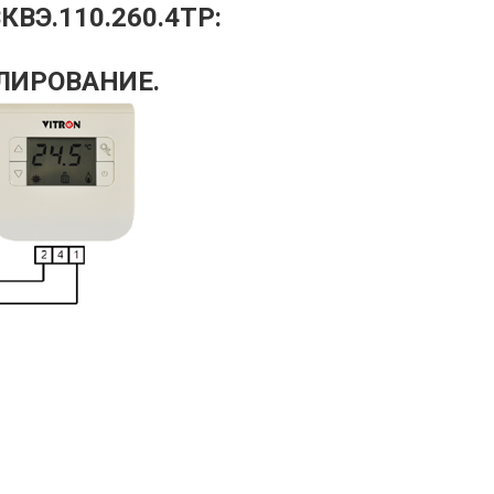
КВЭ.110.260.4ТР:
ЛИРОВАНИЕ.