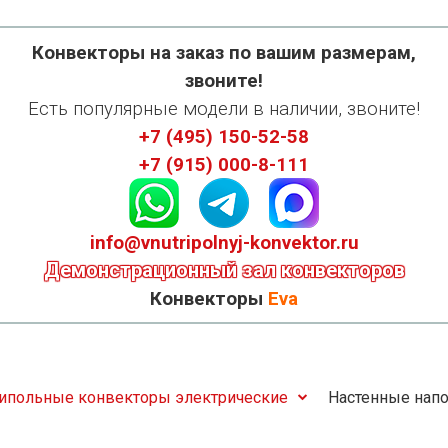
Конвекторы на заказ по вашим размерам,
звоните!
Есть популярные модели в наличии, звоните!
+7 (495) 150-52-58
+7 (915) 000-8-111
info@vnutripolnyj-konvektor.ru
Демонстрационный зал конвекторов
Конвекторы
Eva
ипольные конвекторы электрические
Настенные напо