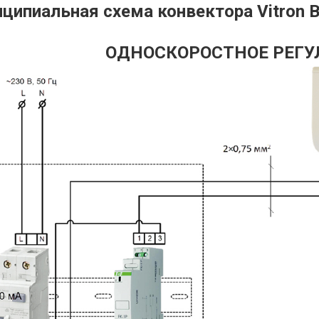
ципиальная схема конвектора Vitron В
ОДНОСКОРОСТНОЕ РЕГУ