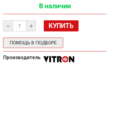
В наличии
ПОМОЩЬ В ПОДБОРЕ
Производитель