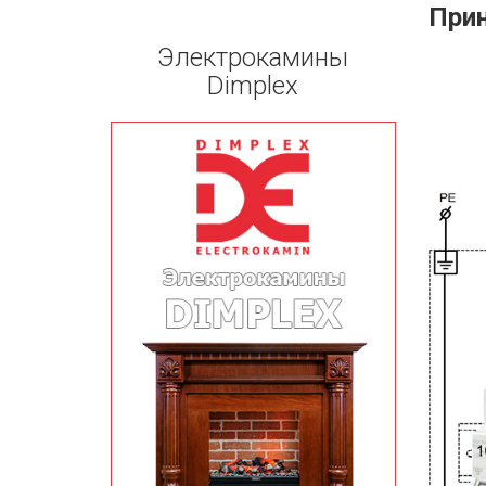
Прин
Электрокамины
Dimplex