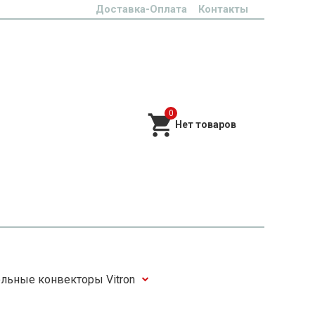
Доставка-Оплата
Контакты
0
льные конвекторы Vitron