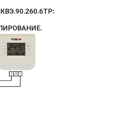
КВЭ.90.260.6ТР:
ЛИРОВАНИЕ.