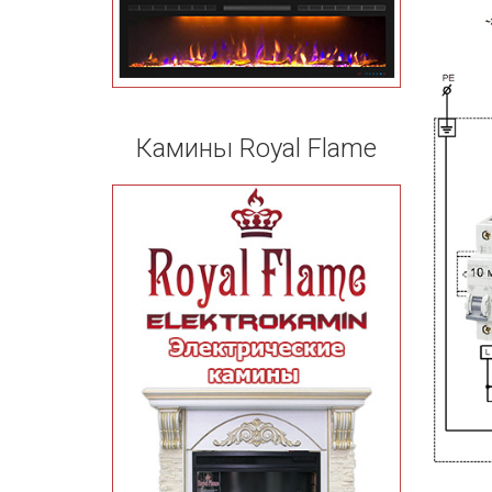
Камины Royal Flame