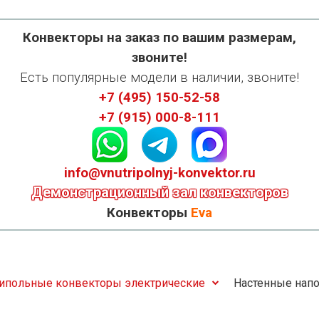
Конвекторы на заказ по вашим размерам,
звоните!
Есть популярные модели в наличии, звоните!
+7 (495) 150-52-58
+7 (915) 000-8-111
info@vnutripolnyj-konvektor.ru
Демонстрационный зал конвекторов
Конвекторы
Eva
ипольные конвекторы электрические
Настенные напо