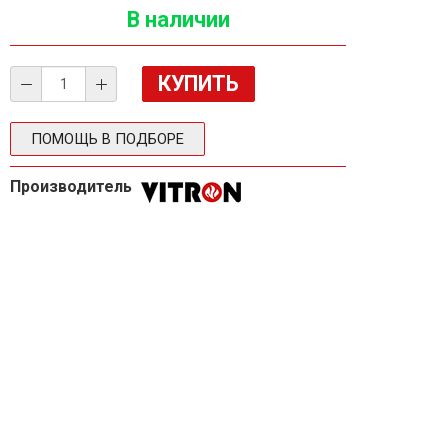
В наличии
ПОМОЩЬ В ПОДБОРЕ
Производитель