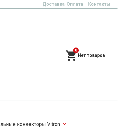
Доставка-Оплата
Контакты
0
льные конвекторы Vitron