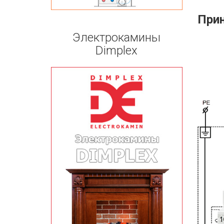
Прин
Электрокамины
Dimplex