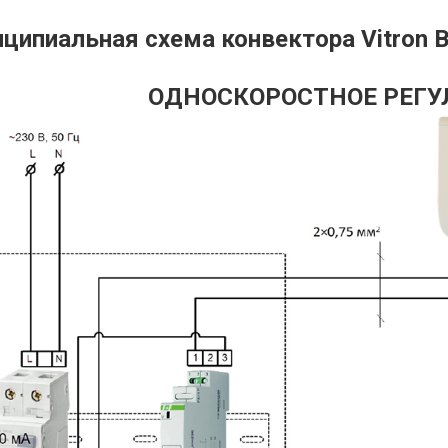
ципиальная схема конвектора Vitron В
ОДНОСКОРОСТНОЕ РЕГУ