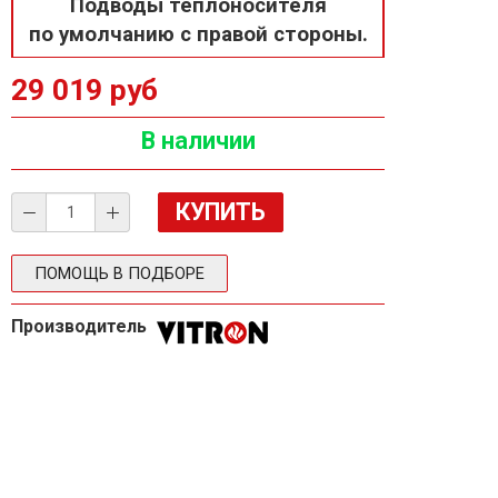
Подводы теплоносителя
по умолчанию с правой стороны.
29 019 руб
В наличии
ПОМОЩЬ В ПОДБОРЕ
Производитель