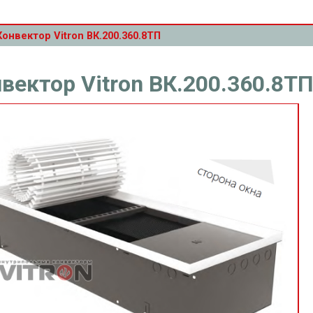
Конвектор Vitron ВК.200.360.8ТП
вектор Vitron ВК.200.360.8Т