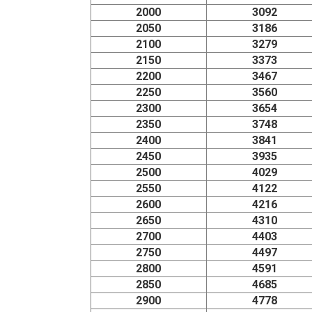
2000
3092
2050
3186
2100
3279
2150
3373
2200
3467
2250
3560
2300
3654
2350
3748
2400
3841
2450
3935
2500
4029
2550
4122
2600
4216
2650
4310
2700
4403
2750
4497
2800
4591
2850
4685
2900
4778