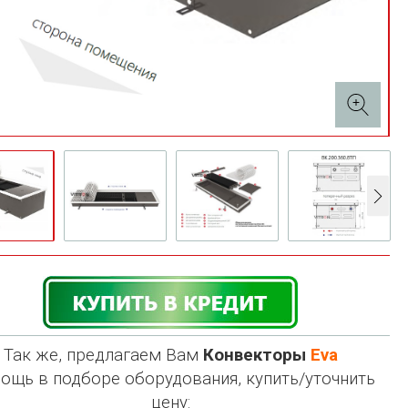
Так же, предлагаем Вам
Конвекторы
Eva
ощь в подборе оборудования, купить/уточнить
цену: