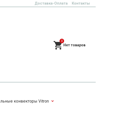
Доставка-Оплата
Контакты
0
льные конвекторы Vitron