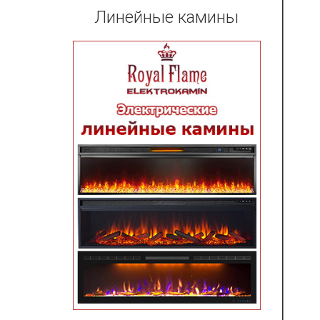
Линейные камины