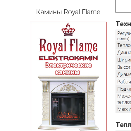
Камины Royal Flame
Техн
Тепл