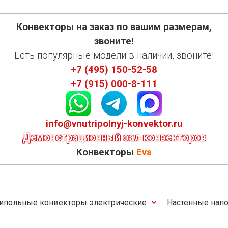
Конвекторы на заказ по вашим размерам,
звоните!
Есть популярные модели в наличии, звоните!
+7 (495) 150-52-58
+7 (915) 000-8-111
info@vnutripolnyj-konvektor.ru
Демонстрационный зал конвекторов
Конвекторы
Eva
ипольные конвекторы электрические
Настенные напо