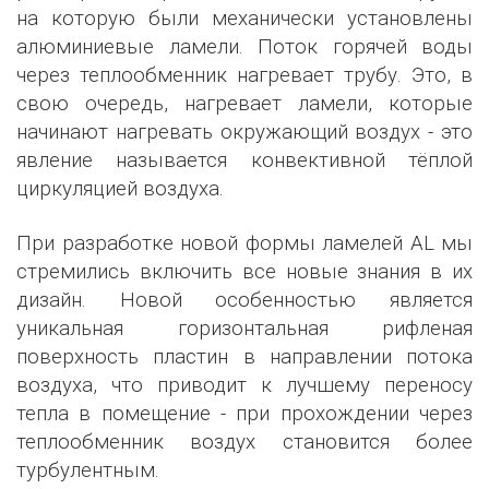
на которую были механически установлены
алюминиевые ламели. Поток горячей воды
через теплообменник нагревает трубу. Это, в
свою очередь, нагревает ламели, которые
начинают нагревать окружающий воздух - это
явление называется конвективной тёплой
циркуляцией воздуха.
При разработке новой формы ламелей AL мы
стремились включить все новые знания в их
дизайн. Новой особенностью является
уникальная горизонтальная рифленая
поверхность пластин в направлении потока
воздуха, что приводит к лучшему переносу
тепла в помещение - при прохождении через
теплообменник воздух становится более
турбулентным.