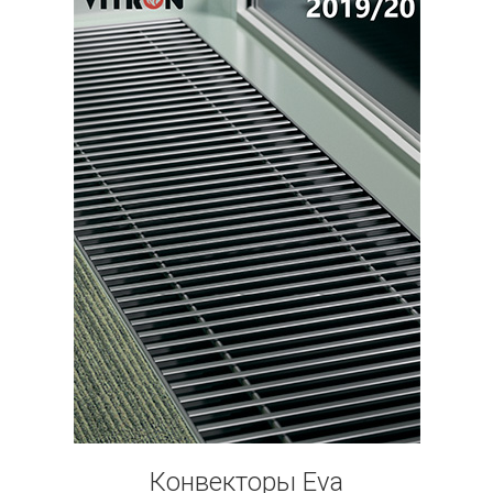
Конвекторы Eva