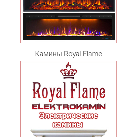
Камины Royal Flame