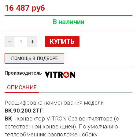
16 487 руб
В наличии
ПОМОЩЬ В ПОДБОРЕ
Производитель
ОПИСАНИЕ
Расшифровка наименования модели
ВК
.
90
.
200
.
2ТГ
:
ВК
- конвектор VITRON без вентилятора (с
естественной конвекцией). По умолчанию
теплообменник расположен сбоку.