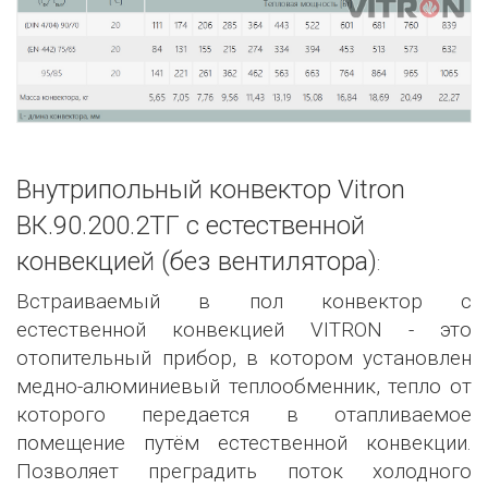
Внутрипольный конвектор Vitron
ВК.90.200.2ТГ с естественной
конвекцией (без вентилятора)
:
Встраиваемый в пол конвектор с
естественной конвекцией VITRON - это
отопительный прибор, в котором установлен
медно-алюминиевый теплообменник, тепло от
которого передается в отапливаемое
помещение путём естественной конвекции.
Позволяет преградить поток холодного