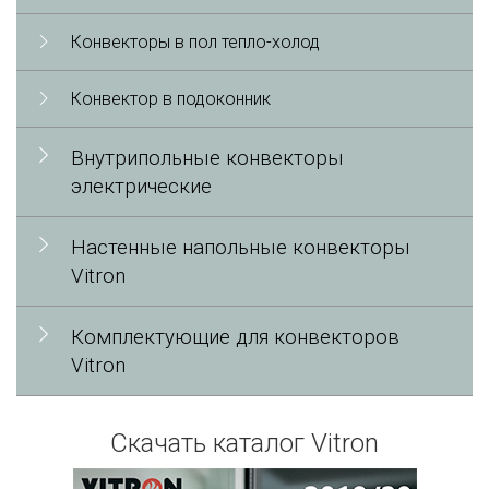
Конвекторы в пол тепло-холод
Конвектор в подоконник
Внутрипольные конвекторы
электрические
Настенные напольные конвекторы
Vitron
Комплектующие для конвекторов
Vitron
Скачать каталог Vitron