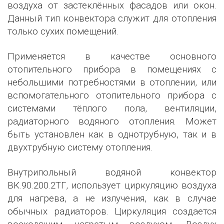
воздуха от застеклённых фасадов или окон.
Данный тип конвектора служит для отопления
только сухих помещений.
Применяется в качестве основного
отопительного прибора в помещениях с
небольшими потребностями в отоплении, или
вспомогательного отопительного прибора с
системами тёплого пола, вентиляции,
радиаторного водяного отопления. Может
быть установлен как в однотрубную, так и в
двухтрубную систему отопления.
Внутрипольный водяной конвектор
ВК.90.200.2ТГ, использует циркуляцию воздуха
для нагрева, а не излучения, как в случае
обычных радиаторов. Циркуляция создается