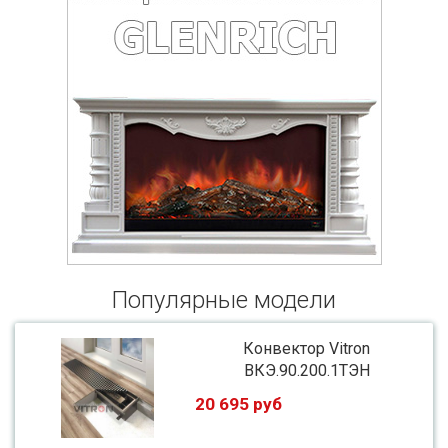
Популярные модели
Конвектор Vitron
ВКЭ.90.200.1ТЭН
20 695 руб