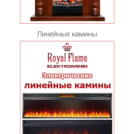
Линейные камины