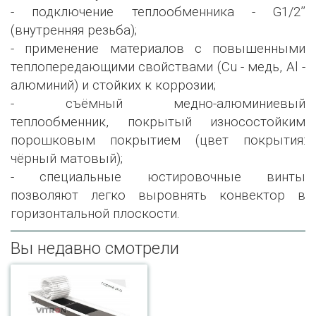
- подключение теплообменника - G1/2’’
(внутренняя резьба);
- применение материалов с повышенными
теплопередающими свойствами (Сu - медь, Al -
алюминий) и стойких к коррозии;
- съёмный медно-алюминиевый
теплообменник, покрытый износостойким
порошковым покрытием (цвет покрытия:
чёрный матовый);
- специальные юстировочные винты
позволяют легко выровнять конвектор в
горизонтальной плоскости.
Вы недавно смотрели