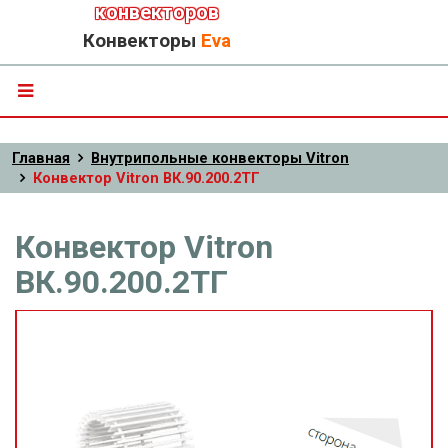
конвекторов
Конвекторы
Eva
Главная
Внутрипольные конвекторы Vitron
Конвектор Vitron ВК.90.200.2ТГ
Конвектор Vitron
ВК.90.200.2ТГ