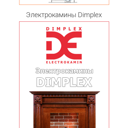
Электрокамины Dimplex