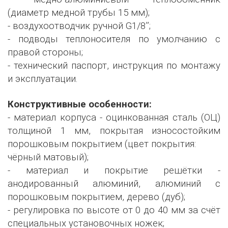
(диаметр медной трубы 15 мм);
- воздухоотводчик ручной G1/8’’;
- подводы теплоносителя по умолчанию с
правой стороны;
- технический паспорт, инструкция по монтажу
и эксплуатации.
Конструктивные особенности:
- материал корпуса - оцинкованная сталь (ОЦ)
толщиной 1 мм, покрытая износостойким
порошковым покрытием (цвет покрытия:
чёрный матовый);
- материал и покрытие решётки -
анодированный алюминий, алюминий с
порошковым покрытием, дерево (дуб);
- регулировка по высоте от 0 до 40 мм за счёт
специальных установочных ножек;