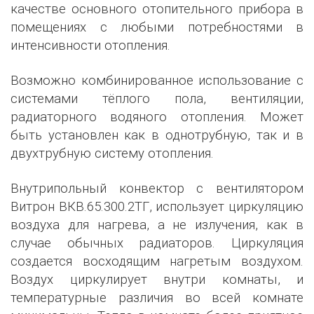
качестве основного отопительного прибора в
помещениях с любыми потребностями в
интенсивности отопления.
Возможно комбинированное использование с
системами тёплого пола, вентиляции,
радиаторного водяного отопления. Может
быть установлен как в однотрубную, так и в
двухтрубную систему отопления.
Внутрипольный конвектор с вентилятором
Витрон ВКВ.65.300.2ТГ, использует циркуляцию
воздуха для нагрева, а не излучения, как в
случае обычных радиаторов. Циркуляция
создается восходящим нагретым воздухом.
Воздух циркулирует внутри комнаты, и
температурные различия во всей комнате