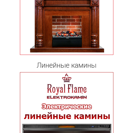
Линейные камины