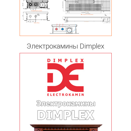
Электрокамины Dimplex