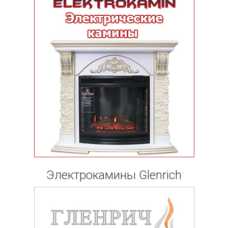
Электрокамины Glenrich