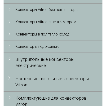
Конвекторы Vitron без вентилятора
Конвекторы Vitron с вентилятором
Конвекторы в пол тепло-холод
Конвектор в подоконник
Внутрипольные конвекторы
электрические
Настенные напольные конвекторы
Vitron
Комплектующие для конвекторов
Vitron