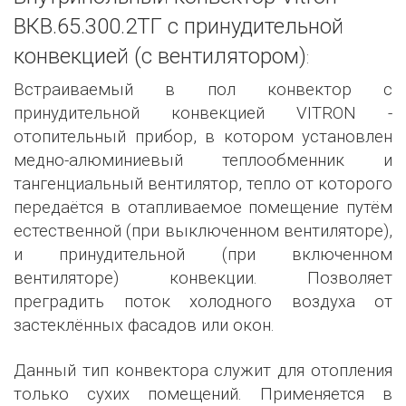
ВКВ.65.300.2ТГ с принудительной
конвекцией (с вентилятором)
:
Встраиваемый в пол конвектор с
принудительной конвекцией VITRON -
отопительный прибор, в котором установлен
медно-алюминиевый теплообменник и
тангенциальный вентилятор, тепло от которого
передаётся в отапливаемое помещение путём
естественной (при выключенном вентиляторе),
и принудительной (при включенном
вентиляторе) конвекции. Позволяет
преградить поток холодного воздуха от
застеклённых фасадов или окон.
Данный тип конвектора служит для отопления
только сухих помещений. Применяется в