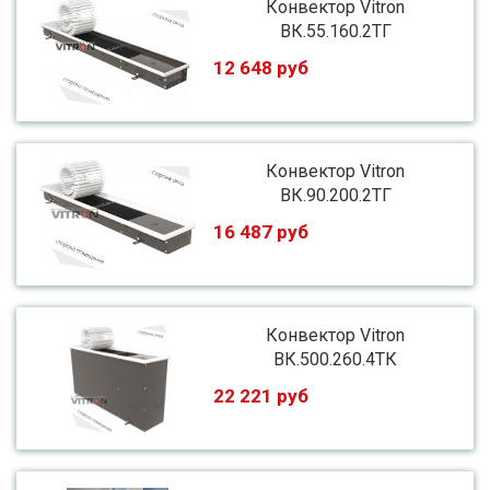
Конвектор Vitron
ВК.55.160.2ТГ
12 648 руб
Конвектор Vitron
ВК.90.200.2ТГ
16 487 руб
Конвектор Vitron
ВК.500.260.4ТК
22 221 руб