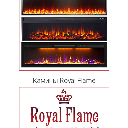
Камины Royal Flame