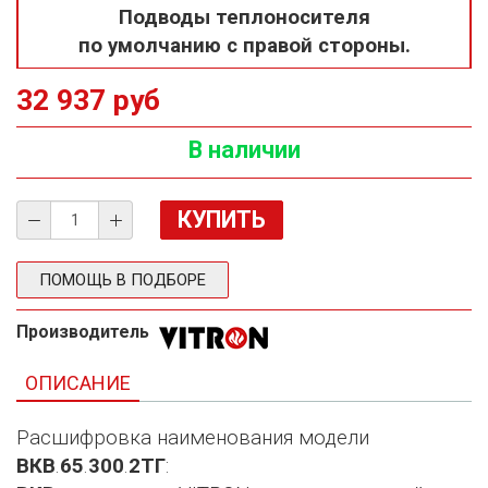
Подводы теплоносителя
по умолчанию с правой стороны.
32 937 руб
В наличии
ПОМОЩЬ В ПОДБОРЕ
Производитель
ОПИСАНИЕ
Расшифровка наименования модели
ВКВ
.
65
.
300
.
2ТГ
: