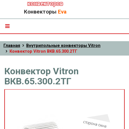
конвекторов
Конвекторы
Eva
Главная
Внутрипольные конвекторы Vitron
Конвектор Vitron ВКВ.65.300.2ТГ
Конвектор Vitron
ВКВ.65.300.2ТГ