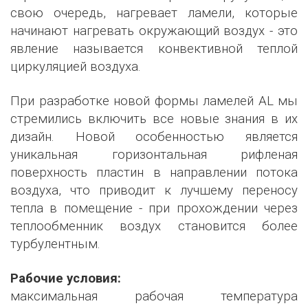
свою очередь, нагревает ламели, которые
начинают нагревать окружающий воздух - это
явление называется конвективной теплой
циркуляцией воздуха.
При разработке новой формы ламелей AL мы
стремились включить все новые знания в их
дизайн. Новой особенностью является
уникальная горизонтальная рифленая
поверхность пластин в направлении потока
воздуха, что приводит к лучшему переносу
тепла в помещение - при прохождении через
теплообменник воздух становится более
турбулентным.
Рабочие условия:
максимальная рабочая температура