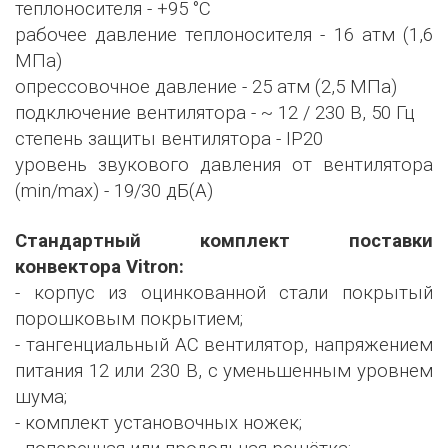
теплоносителя - +95 °С
рабочее давление теплоносителя - 16 атм (1,6
МПа)
опрессовочное давление - 25 атм (2,5 МПа)
подключение вентилятора - ~ 12 / 230 В, 50 Гц
степень защиты вентилятора - IP20
уровень звукового давления от вентилятора
(min/max) - 19/30 дБ(А)
Стандартный комплект поставки
конвектора Vitron:
- корпус из оцинкованной стали покрытый
порошковым покрытием;
- тангенциальный AC вентилятор, напряжением
питания 12 или 230 В, с уменьшенным уровнем
шума;
- комплект установочных ножек;