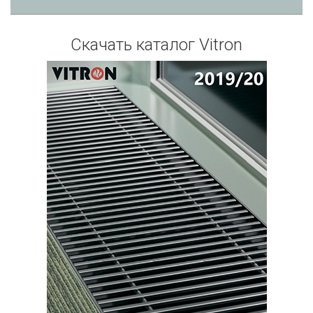
Скачать каталог Vitron