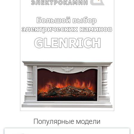
Популярные модели