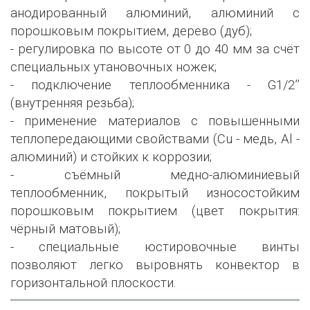
анодированный алюминий, алюминий с
порошковым покрытием, дерево (дуб);
- регулировка по высоте от 0 до 40 мм за счёт
специальных утановочных ножек;
- подключение теплообменника - G1/2’’
(внутренняя резьба);
- применение материалов с повышенными
теплопередающими свойствами (Сu - медь, Al -
алюминий) и стойких к коррозии;
- съёмный медно-алюминиевый
теплообменник, покрытый износостойким
порошковым покрытием (цвет покрытия:
чёрный матовый);
- специальные юстировочные винты
позволяют легко выровнять конвектор в
горизонтальной плоскости.