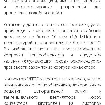
монтажной организацией, имеющей лицензию
и соответствующие разрешения для
проведения подобных работ.
Установку данного конвектора рекомендуется
производить в системах отопления с рабочим
давлением не более 16 атм (1,6 МПа) и с
температурой теплоносителя не более +95 °С.
Во избежание появления преждевременной
коррозии теплообменника в следствии
явления «блуждающих токов» рекомендуется
произвести заземление корпуса конвектора.
Конвектор VITRON состоит из корпуса, медно-
алюминиевого теплообменника, декоративной
решётки, декоративной рамки и
тангенциального вентилятора. Короб
конвектора изготовлен из листовой