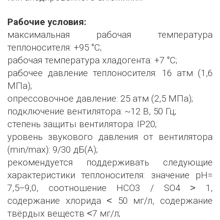
Рабочие условия:
максимальная рабочая температура
теплоносителя: +95 °С;
рабочая температура хладогента: +7 °С;
рабочее давление теплоносителя: 16 атм (1,6
МПа);
опрессовочное давление: 25 атм (2,5 МПа);
подключение вентилятора: ~12 В, 50 Гц;
степень защиты вентилятора: IP20;
уровень звукового давления от вентилятора
(min/max): 9/30 дБ(А);
рекомендуется поддерживать следующие
характеристики теплоносителя: значение рН=
7,5÷9,0, соотношение НСО3 / SО4 ˃ 1,
содержание хлорида ˂ 50 мг/л, содержание
твёрдых веществ ˂7 мг/л;