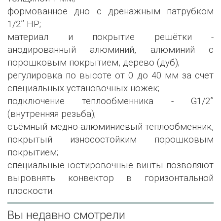
формованное дно с дренажным патрубком
1/2’’ НР;
материал и покрытие решётки -
анодированный алюминий, алюминий с
порошковым покрытием, дерево (дуб);
регулировка по высоте от 0 до 40 мм за счет
специальных установочных ножек;
подключение теплообменника - G1/2’’
(внутренняя резьба);
съёмный медно-алюминиевый теплообменник,
покрытый износостойким порошковым
покрытием;
специальные юстировочные винты позволяют
выровнять конвектор в горизонтальной
плоскости.
Вы недавно смотрели