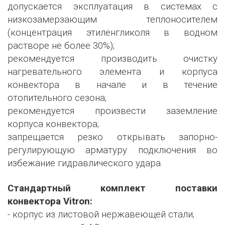
допускается эксплуатация в системах с
низкозамерзающим теплоносителем
(концентрация этиленгликоля в водном
растворе не более 30%);
рекомендуется производить очистку
нагревательного элемента и корпуса
конвектора в начале и в течение
отопительного сезона;
рекомендуется произвести заземление
корпуса конвектора;
запрещается резко открывать запорно-
регулирующую арматуру подключения во
избежание гидравлического удара.
Стандартный комплект поставки
конвектора Vitron:
- корпус из листовой нержавеющей стали;