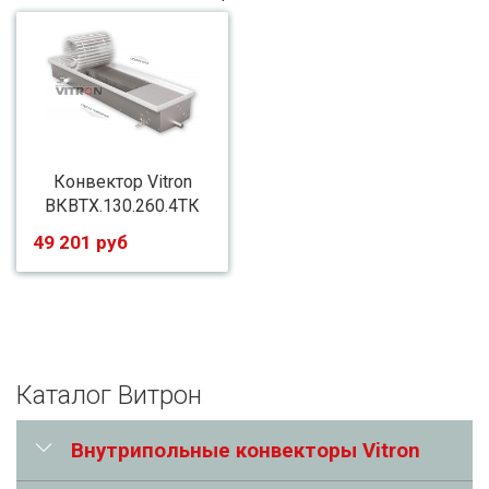
Конвектор Vitron
ВКВТХ.130.260.4ТК
49 201 руб
Каталог Витрон
Внутрипольные конвекторы Vitron