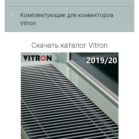
Комплектующие для конвекторов
Vitron
Скачать каталог Vitron