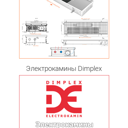
Электрокамины Dimplex