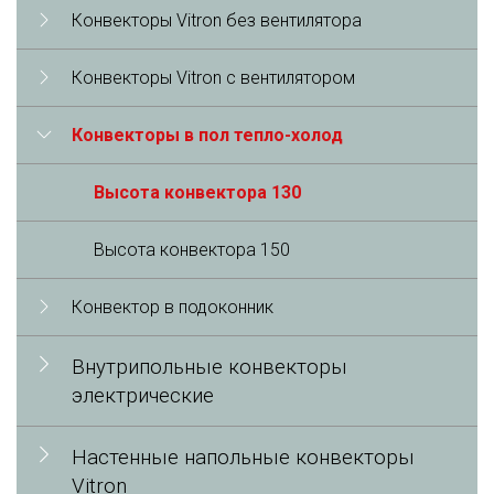
Конвекторы Vitron без вентилятора
Конвекторы Vitron с вентилятором
Конвекторы в пол тепло-холод
Высота конвектора 130
Высота конвектора 150
Конвектор в подоконник
Внутрипольные конвекторы
электрические
Настенные напольные конвекторы
Vitron