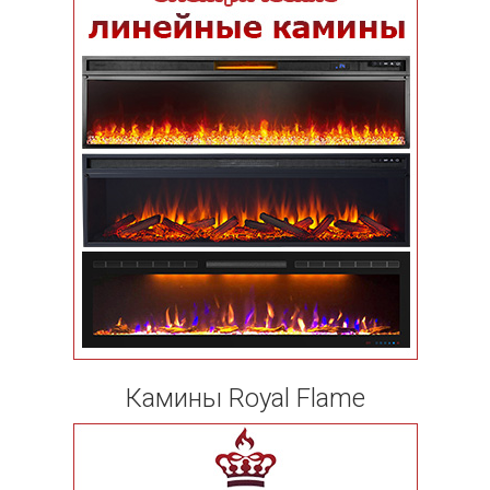
Камины Royal Flame