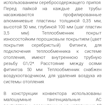
использованием серебросодержащего припоя.
Перед пайкой на каждые две трубы
насаживаются профилированные
алюминиевые пластины толщиной 0,35 мм,
высотой 50 мм, глубиной 100 мм (шаг пластин
3,5 мм). Теплообменник покрыт
износостойким порошковым покрытием (цвет
покрытия: серебристый). Фитинги, для
подключения теплообменника к системе
отопления, имеют внутреннюю трубную
резьбу G1/2*. Расстояние между осями
фитингов 50 мм. Теплообменник снабжен
воздухоотводчиком, для удаления воздуха из
системы отопления.
В конструкции конвектора использованы
малошумные тангенциальные АС