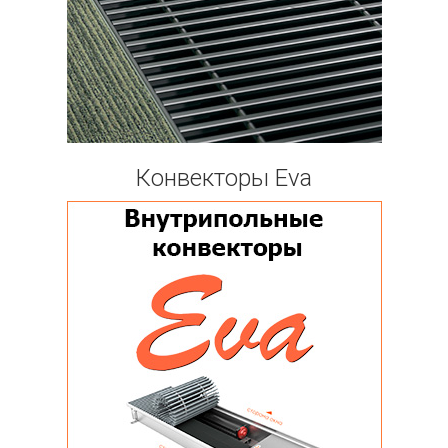
Конвекторы Eva