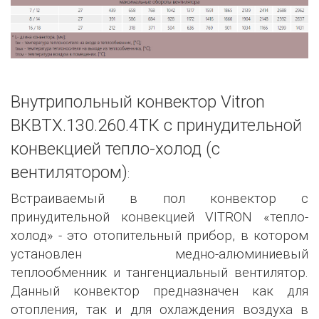
Внутрипольный конвектор Vitron
ВКВТХ.130.260.4ТК с принудительной
конвекцией тепло-холод (с
вентилятором)
:
Встраиваемый в пол конвектор с
принудительной конвекцией VITRON «тепло-
холод» - это отопительный прибор, в котором
установлен медно-алюминиевый
теплообменник и тангенциальный вентилятор.
Данный конвектор предназначен как для
отопления, так и для охлаждения воздуха в