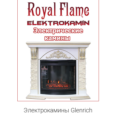
Электрокамины Glenrich