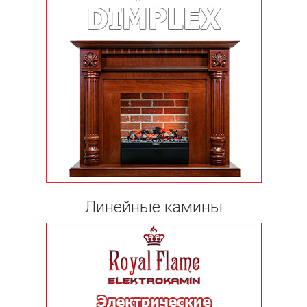
Линейные камины