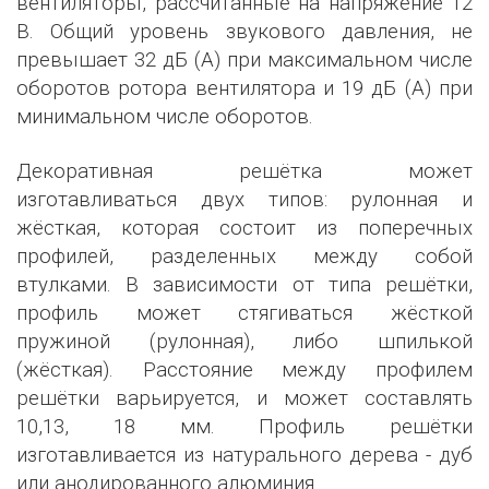
вентиляторы, рассчитанные на напряжение 12
В. Общий уровень звукового давления, не
превышает 32 дБ (А) при максимальном числе
оборотов ротора вентилятора и 19 дБ (А) при
минимальном числе оборотов.
Декоративная решётка может
изготавливаться двух типов: рулонная и
жёсткая, которая состоит из поперечных
профилей, разделенных между собой
втулками. В зависимости от типа решётки,
профиль может стягиваться жёсткой
пружиной (рулонная), либо шпилькой
(жёсткая). Расстояние между профилем
решётки варьируется, и может составлять
10,13, 18 мм. Профиль решётки
изготавливается из натурального дерева - дуб
или анодированного алюминия.