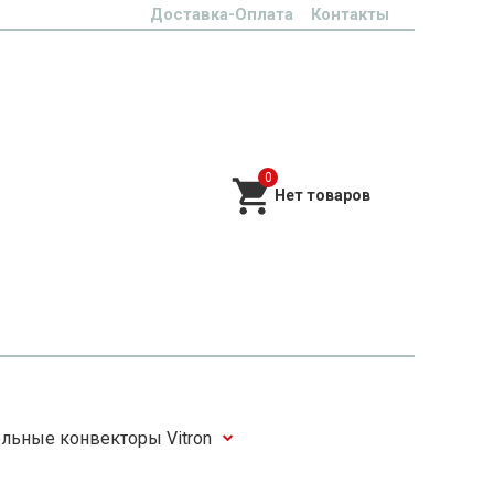
Доставка-Оплата
Контакты
0
льные конвекторы Vitron