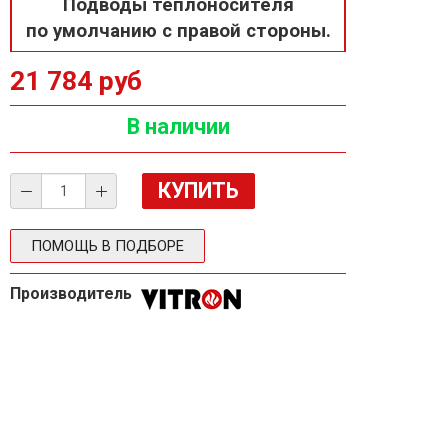
Подводы теплоносителя
по умолчанию с правой стороны.
21 784 руб
В наличии
ПОМОЩЬ В ПОДБОРЕ
Производитель