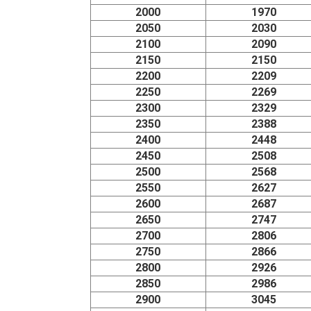
2000
1970
2050
2030
2100
2090
2150
2150
2200
2209
2250
2269
2300
2329
2350
2388
2400
2448
2450
2508
2500
2568
2550
2627
2600
2687
2650
2747
2700
2806
2750
2866
2800
2926
2850
2986
2900
3045