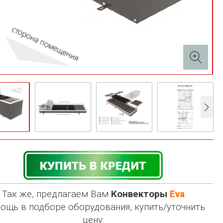
Так же, предлагаем Вам
Конвекторы
Eva
ощь в подборе оборудования, купить/уточнить
цену: