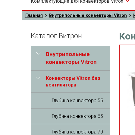
Комплектующие для конвекторов Vitron
Главная
Внутрипольные конвекторы Vitron
Кон
Каталог Витрон
Внутрипольные
конвекторы Vitron
Конвекторы Vitron без
вентилятора
Глубина конвектора 55
Глубина конвектора 65
Глубина конвектора 70