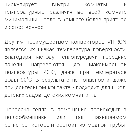
циркулирует внутри комнаты, и
температурные различия во всей комнате
минимальны. Тепло в комнате более приятное
и естественное.
Другим преимуществом конвекторов VITRON
является их низкая температура поверхности.
Благодаря методу теплопередачи передние
панели нагреваются до максимальной
температуры 40°C, даже при температуре
воды 90°C. В результате нет опасности, даже
при длительном контакте - подходит для школ,
детских садов, детских комнат и т.д.
Передача тепла в помещение происходит в
теплообменнике или так называемом
регистре, который состоит из медной трубы,