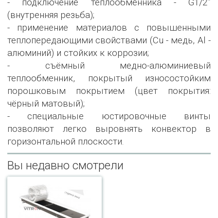
- подключение теплообменника - G1/2’’
(внутренняя резьба);
- применение материалов с повышенными
теплопередающими свойствами (Сu - медь, Al -
алюминий) и стойких к коррозии;
- съёмный медно-алюминиевый
теплообменник, покрытый износостойким
порошковым покрытием (цвет покрытия:
чёрный матовый);
- специальные юстировочные винты
позволяют легко выровнять конвектор в
горизонтальной плоскости.
Вы недавно смотрели