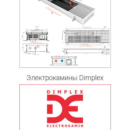
Электрокамины Dimplex