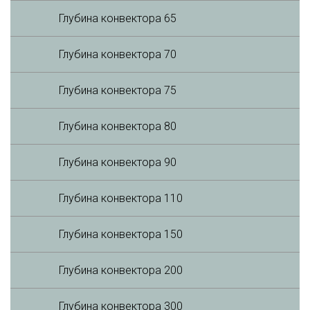
Глубина конвектора 65
Глубина конвектора 70
Глубина конвектора 75
Глубина конвектора 80
Глубина конвектора 90
Глубина конвектора 110
Глубина конвектора 150
Глубина конвектора 200
Глубина конвектора 300