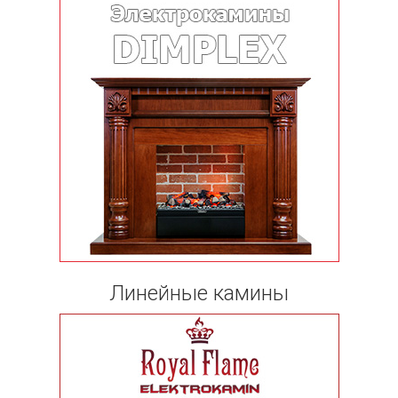
Линейные камины