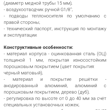
(диаметр медной трубы 15 мм);
- воздухоотводчик ручной G1/8’’;
- подводы теплоносителя по умолчанию с
правой стороны;
- технический паспорт, инструкция по монтажу
и эксплуатации.
Конструктивные особенности:
- материал корпуса - оцинкованная сталь (ОЦ)
толщиной 1 мм, покрытая износостойким
порошковым покрытием (цвет покрытия:
чёрный матовый);
- материал и покрытие решётки -
анодированный алюминий, алюминий с
порошковым покрытием, дерево (дуб);
- регулировка по высоте от 0 до 40 мм за счёт
специальных установочных ножек;