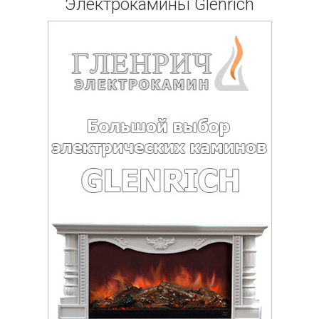
Электрокамины Glenrich