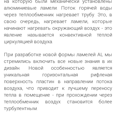
на которую были механически установлены
алюминиевые ламели. Поток горячей воды
через теплообменник нагревает трубу. Это, в
свою очередь, нагревает ламели, которые
начинают нагревать окружающий воздух - это
явление называется конвективной тёплой
циркуляцией воздуха.
При разработке новой формы ламелей AL мы
стремились включить все новые знания в их
дизайн. Новой особенностью является
уникальная горизонтальная рифленая
поверхность пластин в направлении потока
воздуха, что приводит к лучшему переносу
тепла в помещение - при прохождении через
теплообменник воздух становится более
турбулентным.