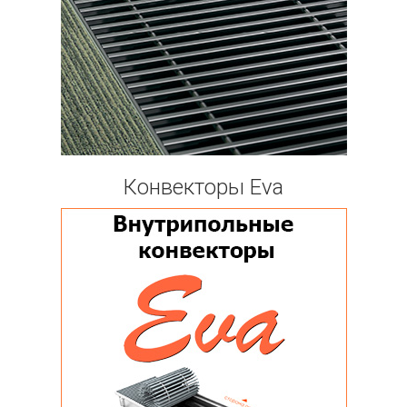
Конвекторы Eva