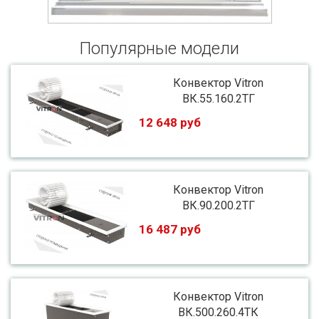
Популярные модели
Конвектор Vitron
ВК.55.160.2ТГ
12 648 руб
Конвектор Vitron
ВК.90.200.2ТГ
16 487 руб
Конвектор Vitron
ВК.500.260.4ТК