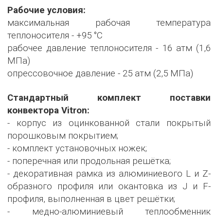
Рабочие условия:
максимальная рабочая температура
теплоносителя - +95 °С
рабочее давление теплоносителя - 16 атм (1,6
МПа)
опрессовочное давление - 25 атм (2,5 МПа)
Стандартный комплект поставки
конвектора Vitron:
- корпус из оцинкованной стали покрытый
порошковым покрытием;
- комплект установочных ножек;
- поперечная или продольная решётка;
- декоративная рамка из алюминиевого L и Z-
образного профиля или окантовка из J и F-
профиля, выполненная в цвет решётки;
- медно-алюминиевый теплообменник