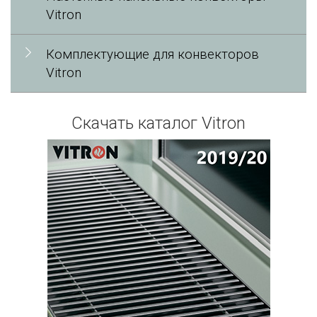
Vitron
Комплектующие для конвекторов
Vitron
Скачать каталог Vitron