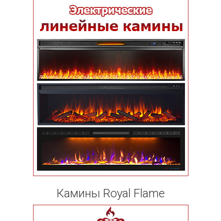
Камины Royal Flame