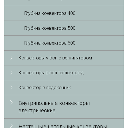
Глубина конвектора 400
Глубина конвектора 500
Глубина конвектора 600
Конвекторы Vitron с вентилятором
Конвекторы в пол тепло-холод
Конвектор в подоконник
Внутрипольные конвекторы
электрические
Настенные напольные конвекторы