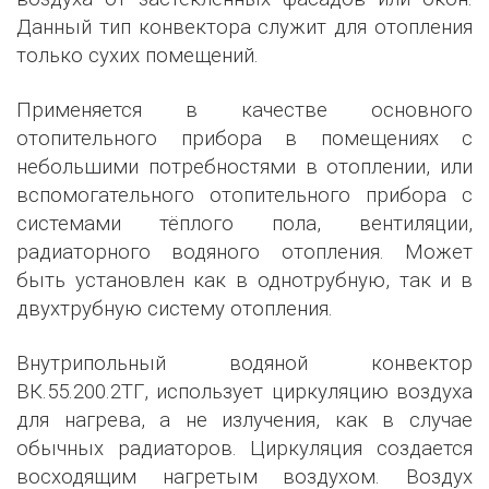
Данный тип конвектора служит для отопления
только сухих помещений.
Применяется в качестве основного
отопительного прибора в помещениях с
небольшими потребностями в отоплении, или
вспомогательного отопительного прибора с
системами тёплого пола, вентиляции,
радиаторного водяного отопления. Может
быть установлен как в однотрубную, так и в
двухтрубную систему отопления.
Внутрипольный водяной конвектор
ВК.55.200.2ТГ, использует циркуляцию воздуха
для нагрева, а не излучения, как в случае
обычных радиаторов. Циркуляция создается
восходящим нагретым воздухом. Воздух