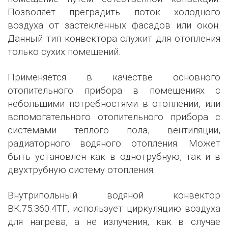
Позволяет преградить поток холодного
воздуха от застеклённых фасадов или окон.
Данный тип конвектора служит для отопления
только сухих помещений.
Применяется в качестве основного
отопительного прибора в помещениях с
небольшими потребностями в отоплении, или
вспомогательного отопительного прибора с
системами тёплого пола, вентиляции,
радиаторного водяного отопления. Может
быть установлен как в однотрубную, так и в
двухтрубную систему отопления.
Внутрипольный водяной конвектор
ВК.75.360.4ТГ, использует циркуляцию воздуха
для нагрева, а не излучения, как в случае