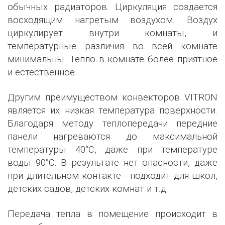
обычных радиаторов. Циркуляция создается
восходящим нагретым воздухом. Воздух
циркулирует внутри комнаты, и
температурные различия во всей комнате
минимальны. Тепло в комнате более приятное
и естественное.
Другим преимуществом конвекторов VITRON
является их низкая температура поверхности.
Благодаря методу теплопередачи передние
панели нагреваются до максимальной
температуры 40°C, даже при температуре
воды 90°C. В результате нет опасности, даже
при длительном контакте - подходит для школ,
детских садов, детских комнат и т.д.
Передача тепла в помещение происходит в