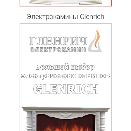
Электрокамины Glenrich