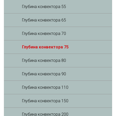
Глубина конвектора 55
Глубина конвектора 65
Глубина конвектора 70
Глубина конвектора 75
Глубина конвектора 80
Глубина конвектора 90
Глубина конвектора 110
Глубина конвектора 150
Глубина конвектора 200