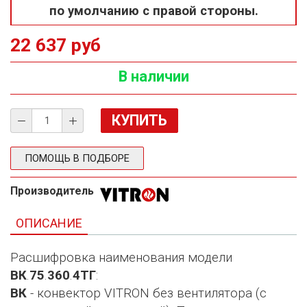
по умолчанию с правой стороны.
22 637 руб
В наличии
ПОМОЩЬ В ПОДБОРЕ
Производитель
ОПИСАНИЕ
Расшифровка наименования модели
ВК
.
75
.
360
.
4ТГ
:
ВК
- конвектор VITRON без вентилятора (с