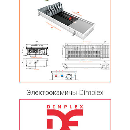
Электрокамины Dimplex