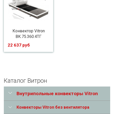
Конвектор Vitron
ВК.75.360.4ТГ
22 637 руб
Каталог Витрон
Внутрипольные конвекторы Vitron
Конвекторы Vitron без вентилятора