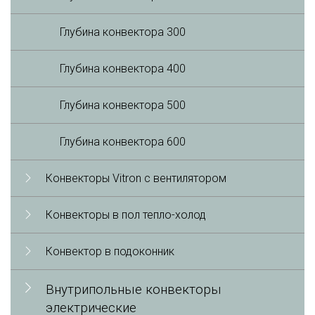
Глубина конвектора 300
Глубина конвектора 400
Глубина конвектора 500
Глубина конвектора 600
Конвекторы Vitron с вентилятором
Конвекторы в пол тепло-холод
Конвектор в подоконник
Внутрипольные конвекторы
электрические