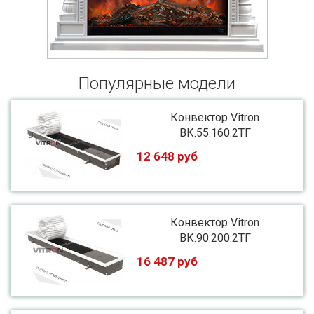
Популярные модели
Конвектор Vitron
ВК.55.160.2ТГ
12 648 руб
Конвектор Vitron
ВК.90.200.2ТГ
16 487 руб