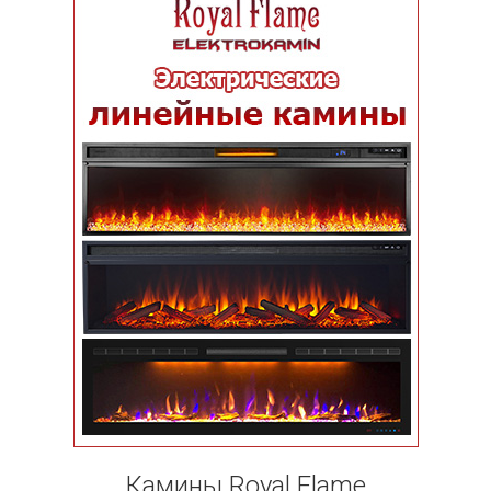
Камины Royal Flame