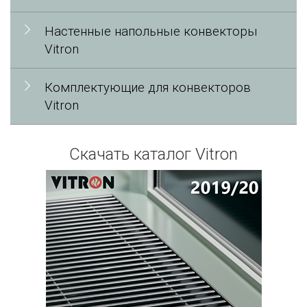
Настенные напольные конвекторы
Vitron
Комплектующие для конвекторов
Vitron
Скачать каталог Vitron