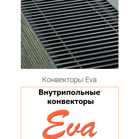
Конвекторы Eva