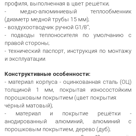
профиля, выполненная в цвет решётки;
- медно-алюминиевый теплообменник
(диаметр медной трубы 15 мм);
- воздухоотводчик ручной G1/8’’;
- подводы теплоносителя по умолчанию с
правой стороны;
- технический паспорт, инструкция по монтажу
и эксплуатации.
Конструктивные особенности:
- материал корпуса - оцинкованная сталь (ОЦ)
толщиной 1 мм, покрытая износостойким
порошковым покрытием (цвет покрытия:
чёрный матовый);
- материал и покрытие решётки -
анодированный алюминий, алюминий с
порошковым покрытием, дерево (дуб);