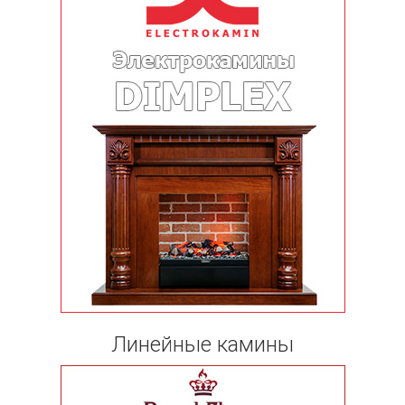
Линейные камины