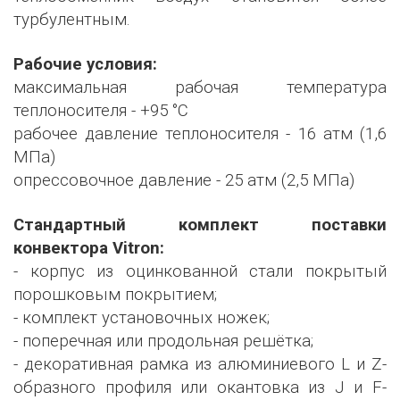
турбулентным.
Рабочие условия:
максимальная рабочая температура
теплоносителя - +95 °С
рабочее давление теплоносителя - 16 атм (1,6
МПа)
опрессовочное давление - 25 атм (2,5 МПа)
Стандартный комплект поставки
конвектора Vitron:
- корпус из оцинкованной стали покрытый
порошковым покрытием;
- комплект установочных ножек;
- поперечная или продольная решётка;
- декоративная рамка из алюминиевого L и Z-
образного профиля или окантовка из J и F-