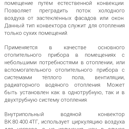
помещение путём естественной конвекции.
Позволяет преградить поток холодного
воздуха от застеклённых фасадов или окон.
Данный тип конвектора служит для отопления
только сухих помещений.
Применяется в качестве основного
отопительного прибора в помещениях с
небольшими потребностями в отоплении, или
вспомогательного отопительного прибора с
системами тёплого пола, вентиляции,
радиаторного водяного отопления. Может
быть установлен как в однотрубную, так и в
двухтрубную систему отопления.
Внутрипольный водяной конвектор
ВК.80.400.4ТГ, использует циркуляцию воздуха