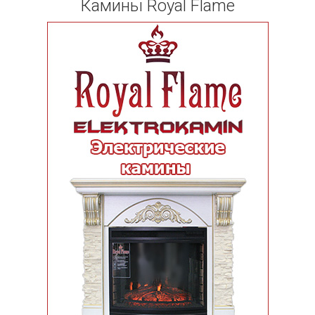
Камины Royal Flame