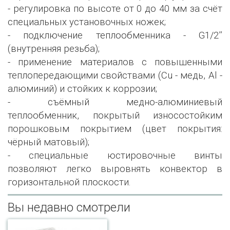
- регулировка по высоте от 0 до 40 мм за счёт
специальных установочных ножек;
- подключение теплообменника - G1/2’’
(внутренняя резьба);
- применение материалов с повышенными
теплопередающими свойствами (Сu - медь, Al -
алюминий) и стойких к коррозии;
- съёмный медно-алюминиевый
теплообменник, покрытый износостойким
порошковым покрытием (цвет покрытия:
чёрный матовый);
- специальные юстировочные винты
позволяют легко выровнять конвектор в
горизонтальной плоскости.
Вы недавно смотрели