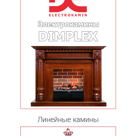
Линейные камины