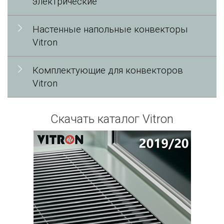
электрические
Настенные напольные конвекторы
Vitron
Комплектующие для конвекторов
Vitron
Скачать каталог Vitron