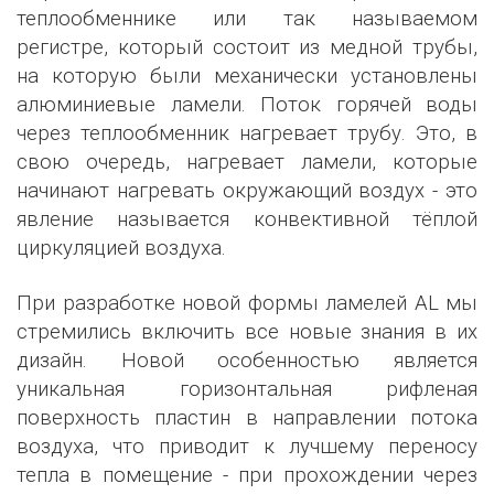
теплообменнике или так называемом
регистре, который состоит из медной трубы,
на которую были механически установлены
алюминиевые ламели. Поток горячей воды
через теплообменник нагревает трубу. Это, в
свою очередь, нагревает ламели, которые
начинают нагревать окружающий воздух - это
явление называется конвективной тёплой
циркуляцией воздуха.
При разработке новой формы ламелей AL мы
стремились включить все новые знания в их
дизайн. Новой особенностью является
уникальная горизонтальная рифленая
поверхность пластин в направлении потока
воздуха, что приводит к лучшему переносу
тепла в помещение - при прохождении через