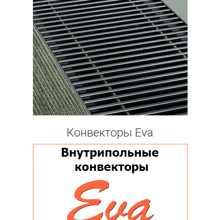
Конвекторы Eva