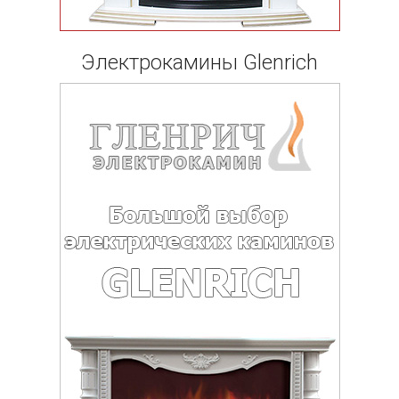
Электрокамины Glenrich