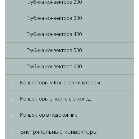
Глубина конвектора 200
Глубина конвектора 300
Глубина конвектора 400
Глубина конвектора 500
Глубина конвектора 600
Конвекторы Vitron с вентилятором
Конвекторы в пол тепло-холод
Конвектор в подоконник
Внутрипольные конвекторы