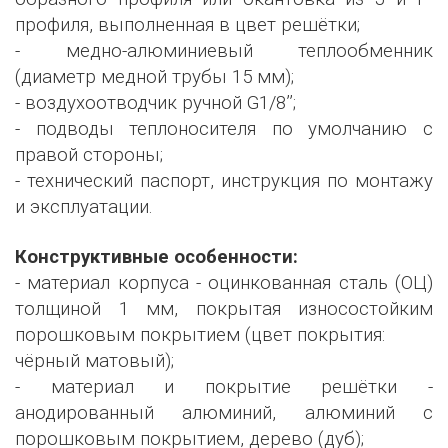
профиля, выполненная в цвет решётки;
- медно-алюминиевый теплообменник
(диаметр медной трубы 15 мм);
- воздухоотводчик ручной G1/8’’;
- подводы теплоносителя по умолчанию с
правой стороны;
- технический паспорт, инструкция по монтажу
и эксплуатации.
Конструктивные особенности:
- материал корпуса - оцинкованная сталь (ОЦ)
толщиной 1 мм, покрытая износостойким
порошковым покрытием (цвет покрытия:
чёрный матовый);
- материал и покрытие решётки -
анодированный алюминий, алюминий с
порошковым покрытием, дерево (дуб);