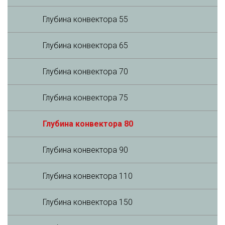
Глубина конвектора 55
Глубина конвектора 65
Глубина конвектора 70
Глубина конвектора 75
Глубина конвектора 80
Глубина конвектора 90
Глубина конвектора 110
Глубина конвектора 150