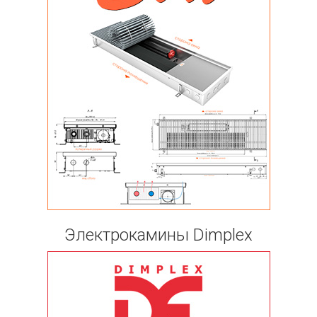
Электрокамины Dimplex