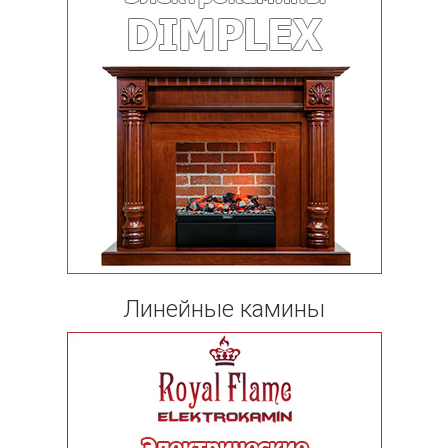
Линейные камины