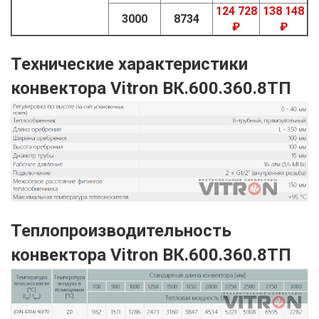
124 728
138 148
3000
8734
₽
₽
Технические характеристики
конвектора Vitron ВК.600.360.8ТП
Теплопроизводительность
конвектора Vitron ВК.600.360.8ТП