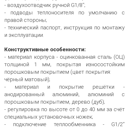
- воздухоотводчик ручной G1/8’’;
- подводы теплоносителя по умолчанию с
правой стороны;
- технический паспорт, инструкция по монтажу
и эксплуатации.
Конструктивные особенности:
- материал корпуса - оцинкованная сталь (ОЦ)
толщиной 1 мм, покрытая износостойким
порошковым покрытием (цвет покрытия:
чёрный матовый);
- материал и покрытие решётки -
анодированный алюминий, алюминий с
порошковым покрытием, дерево (дуб);
- регулировка по высоте от 0 до 40 мм за счёт
специальных установочных ножек;
- подключение теплообменника - G1/2’’