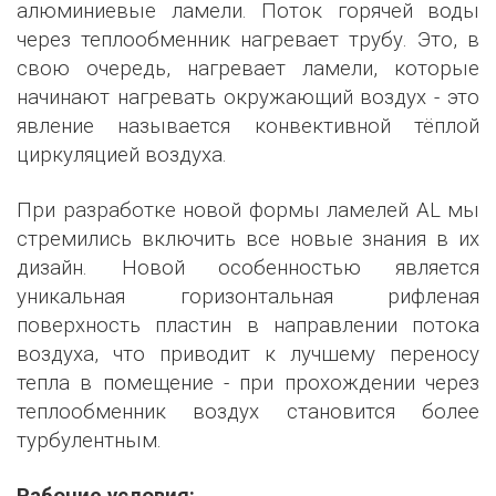
алюминиевые ламели. Поток горячей воды
через теплообменник нагревает трубу. Это, в
свою очередь, нагревает ламели, которые
начинают нагревать окружающий воздух - это
явление называется конвективной тёплой
циркуляцией воздуха.
При разработке новой формы ламелей AL мы
стремились включить все новые знания в их
дизайн. Новой особенностью является
уникальная горизонтальная рифленая
поверхность пластин в направлении потока
воздуха, что приводит к лучшему переносу
тепла в помещение - при прохождении через
теплообменник воздух становится более
турбулентным.