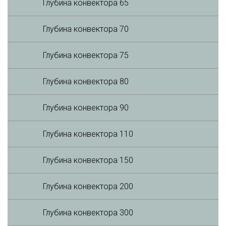
Глубина конвектора 65
Глубина конвектора 70
Глубина конвектора 75
Глубина конвектора 80
Глубина конвектора 90
Глубина конвектора 110
Глубина конвектора 150
Глубина конвектора 200
Глубина конвектора 300