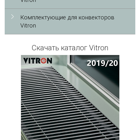
Vitron
Комплектующие для конвекторов
Vitron
Скачать каталог Vitron