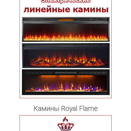
Камины Royal Flame