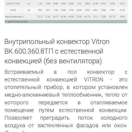
Внутрипольный конвектор Vitron
ВК.600.360.8ТП с естественной
конвекцией (без вентилятора)
:
Встраиваемый в пол конвектор с
естественной конвекцией VITRON - это
отопительный прибор, в котором установлен
медно-алюминиевый теплообменник, тепло от
которого передается в отапливаемое
помещение путём естественной конвекции.
Позволяет преградить поток холодного
воздуха от застеклённых фасадов или окон.