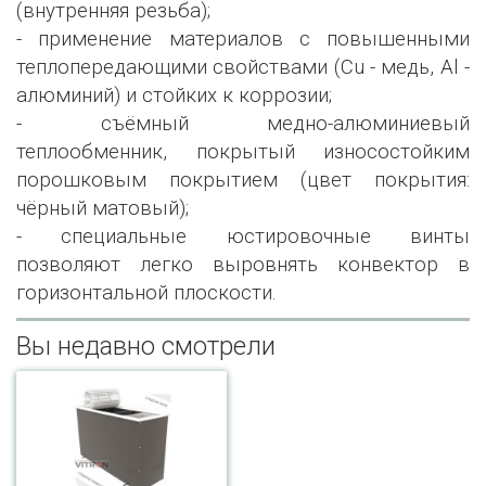
(внутренняя резьба);
- применение материалов с повышенными
теплопередающими свойствами (Сu - медь, Al -
алюминий) и стойких к коррозии;
- съёмный медно-алюминиевый
теплообменник, покрытый износостойким
порошковым покрытием (цвет покрытия:
чёрный матовый);
- специальные юстировочные винты
позволяют легко выровнять конвектор в
горизонтальной плоскости.
Вы недавно смотрели