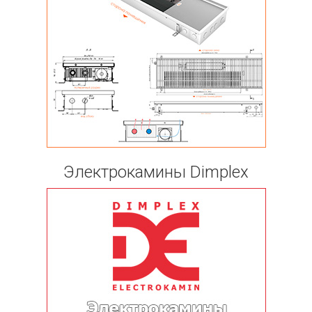
Электрокамины Dimplex