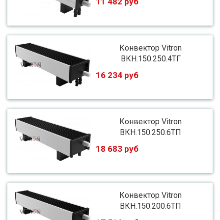
11 482 руб
Конвектор Vitron
ВКН.150.250.4ТГ
16 234 руб
Конвектор Vitron
ВКН.150.250.6ТП
18 683 руб
Конвектор Vitron
ВКН.150.200.6ТП