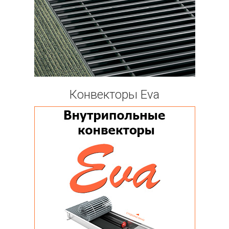
Конвекторы Eva