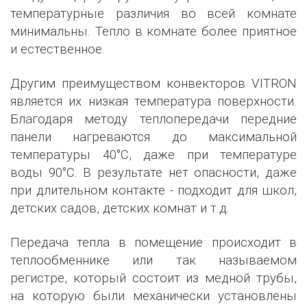
температурные различия во всей комнате
минимальны. Тепло в комнате более приятное
и естественное.
Другим преимуществом конвекторов VITRON
является их низкая температура поверхности.
Благодаря методу теплопередачи передние
панели нагреваются до максимальной
температуры 40°C, даже при температуре
воды 90°C. В результате нет опасности, даже
при длительном контакте - подходит для школ,
детских садов, детских комнат и т.д.
Передача тепла в помещение происходит в
теплообменнике или так называемом
регистре, который состоит из медной трубы,
на которую были механически установлены