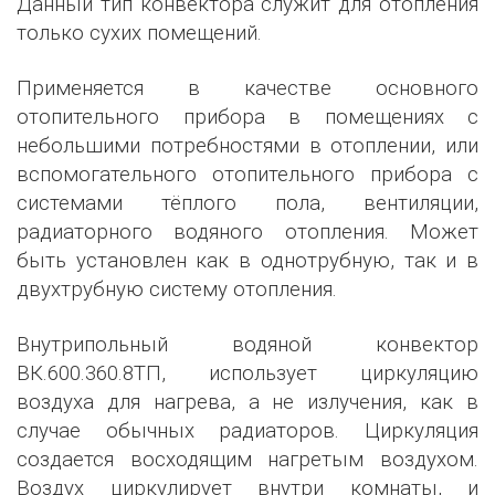
Данный тип конвектора служит для отопления
только сухих помещений.
Применяется в качестве основного
отопительного прибора в помещениях с
небольшими потребностями в отоплении, или
вспомогательного отопительного прибора с
системами тёплого пола, вентиляции,
радиаторного водяного отопления. Может
быть установлен как в однотрубную, так и в
двухтрубную систему отопления.
Внутрипольный водяной конвектор
ВК.600.360.8ТП, использует циркуляцию
воздуха для нагрева, а не излучения, как в
случае обычных радиаторов. Циркуляция
создается восходящим нагретым воздухом.
Воздух циркулирует внутри комнаты, и