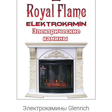
Электрокамины Glenrich