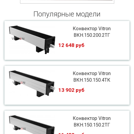
Популярные модели
Конвектор Vitron
ВКН.150.200.2ТГ
12 648 руб
Конвектор Vitron
ВКН.150.150.4ТК
13 902 руб
Конвектор Vitron
ВКН.150.150.2ТГ