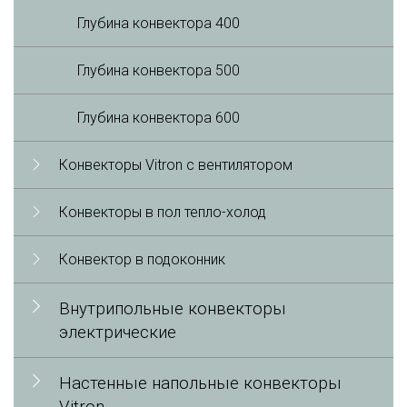
Глубина конвектора 400
Глубина конвектора 500
Глубина конвектора 600
Конвекторы Vitron с вентилятором
Конвекторы в пол тепло-холод
Конвектор в подоконник
Внутрипольные конвекторы
электрические
Настенные напольные конвекторы