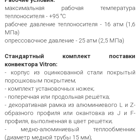
Рабочие условия:
максимальная рабочая температура
теплоносителя - +95 °С
рабочее давление теплоносителя - 16 атм (1,6
МПа)
опрессовочное давление - 25 атм (2,5 МПа)
Стандартный комплект поставки
конвектора Vitron:
- корпус из оцинкованной стали покрытый
порошковым покрытием;
- комплект установочных ножек;
- поперечная или продольная решётка;
- декоративная рамка из алюминиевого L и Z-
образного профиля или окантовка из J и F-
профиля, выполненная в цвет решётки;
- медно-алюминиевый теплообменник
(диаметр медной трубы 15 мм);