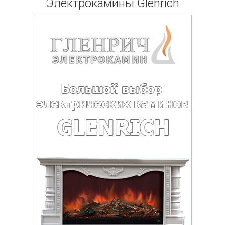
Электрокамины Glenrich