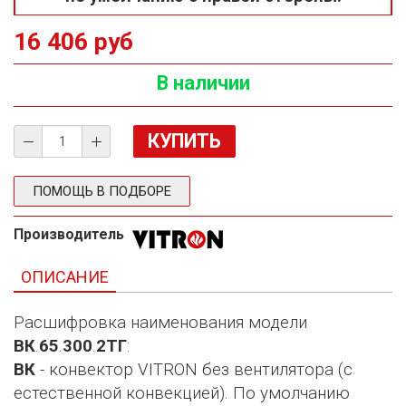
16 406 руб
В наличии
ПОМОЩЬ В ПОДБОРЕ
Производитель
ОПИСАНИЕ
Расшифровка наименования модели
ВК
.
65
.
300
.
2ТГ
:
ВК
- конвектор VITRON без вентилятора (с
естественной конвекцией). По умолчанию