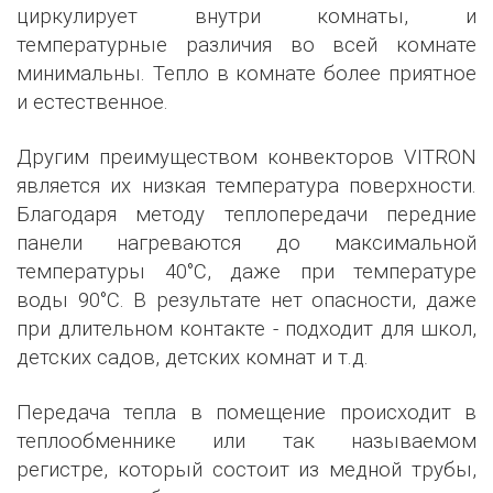
циркулирует внутри комнаты, и
температурные различия во всей комнате
минимальны. Тепло в комнате более приятное
и естественное.
Другим преимуществом конвекторов VITRON
является их низкая температура поверхности.
Благодаря методу теплопередачи передние
панели нагреваются до максимальной
температуры 40°C, даже при температуре
воды 90°C. В результате нет опасности, даже
при длительном контакте - подходит для школ,
детских садов, детских комнат и т.д.
Передача тепла в помещение происходит в
теплообменнике или так называемом
регистре, который состоит из медной трубы,