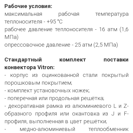
Рабочие условия:
максимальная рабочая температура
теплоносителя - +95 °С
рабочее давление теплоносителя - 16 атм (1,6
МПа)
опрессовочное давление - 25 атм (2,5 МПа)
Стандартный комплект поставки
конвектора Vitron:
- корпус из оцинкованной стали покрытый
порошковым покрытием;
- комплект установочных ножек;
- поперечная или продольная решётка;
- декоративная рамка из алюминиевого L и Z-
образного профиля или окантовка из J и F-
профиля, выполненная в цвет решётки;
- медно-алюминиевый теплообменник