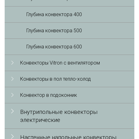
Глубина конвектора 400
Глубина конвектора 500
Глубина конвектора 600
Конвекторы Vitron с вентилятором
Конвекторы в пол тепло-холод
Конвектор в подоконник
Внутрипольные конвекторы
электрические
Настенные напольные конвекторы