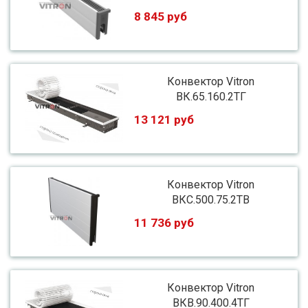
8 845 руб
Конвектор Vitron
ВК.65.160.2ТГ
13 121 руб
Конвектор Vitron
ВКС.500.75.2ТВ
11 736 руб
Конвектор Vitron
ВКВ.90.400.4ТГ