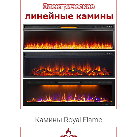
Камины Royal Flame