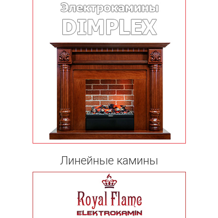
Линейные камины