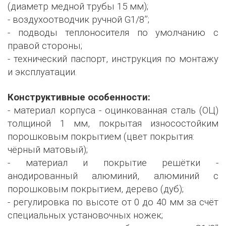
(диаметр медной трубы 15 мм);
- воздухоотводчик ручной G1/8’’;
- подводы теплоносителя по умолчанию с
правой стороны;
- технический паспорт, инструкция по монтажу
и эксплуатации.
Конструктивные особенности:
- материал корпуса - оцинкованная сталь (ОЦ)
толщиной 1 мм, покрытая износостойким
порошковым покрытием (цвет покрытия:
чёрный матовый);
- материал и покрытие решётки -
анодированный алюминий, алюминий с
порошковым покрытием, дерево (дуб);
- регулировка по высоте от 0 до 40 мм за счёт
специальных установочных ножек;