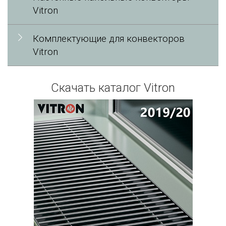
Vitron
Комплектующие для конвекторов
Vitron
Скачать каталог Vitron