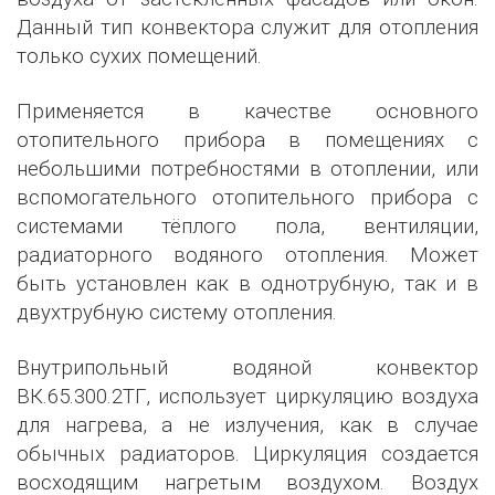
Данный тип конвектора служит для отопления
только сухих помещений.
Применяется в качестве основного
отопительного прибора в помещениях с
небольшими потребностями в отоплении, или
вспомогательного отопительного прибора с
системами тёплого пола, вентиляции,
радиаторного водяного отопления. Может
быть установлен как в однотрубную, так и в
двухтрубную систему отопления.
Внутрипольный водяной конвектор
ВК.65.300.2ТГ, использует циркуляцию воздуха
для нагрева, а не излучения, как в случае
обычных радиаторов. Циркуляция создается
восходящим нагретым воздухом. Воздух