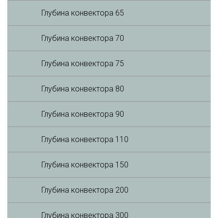
Глубина конвектора 65
Глубина конвектора 70
Глубина конвектора 75
Глубина конвектора 80
Глубина конвектора 90
Глубина конвектора 110
Глубина конвектора 150
Глубина конвектора 200
Глубина конвектора 300