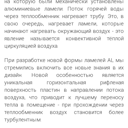
на которую были механически установлены
алюминиевые ламели. Поток горячей воды
через теплообменник нагревает трубу. Это, в
свою очередь, нагревает ламели, которые
начинают нагревать окружающий воздух - это
явление называется конвективной тёплой
циркуляцией воздуха.
При разработке новой формы ламелей AL мы
стремились включить все новые знания в их
дизайн. Новой особенностью является
уникальная горизонтальная рифленая
поверхность пластин в направлении потока
воздуха, что приводит к лучшему переносу
тепла в помещение - при прохождении через
теплообменник воздух становится более
турбулентным.