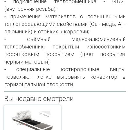
- подключение теплообменника - G1/2’’
(внутренняя резьба);
- применение материалов с повышенными
теплопередающими свойствами (Сu - медь, Al -
алюминий) и стойких к коррозии;
- съёмный медно-алюминиевый
теплообменник, покрытый износостойким
порошковым покрытием (цвет покрытия:
чёрный матовый);
- специальные юстировочные винты
позволяют легко выровнять конвектор в
горизонтальной плоскости.
Вы недавно смотрели