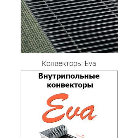
Конвекторы Eva