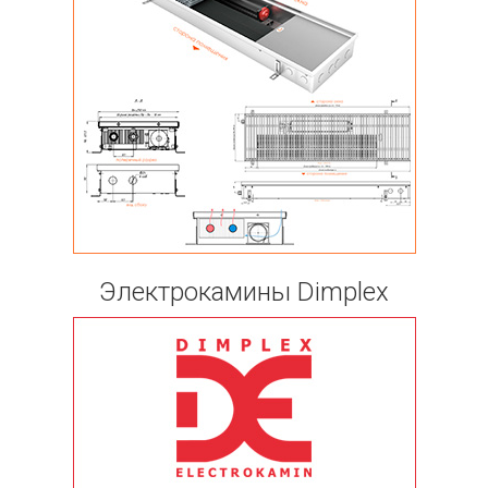
Электрокамины Dimplex