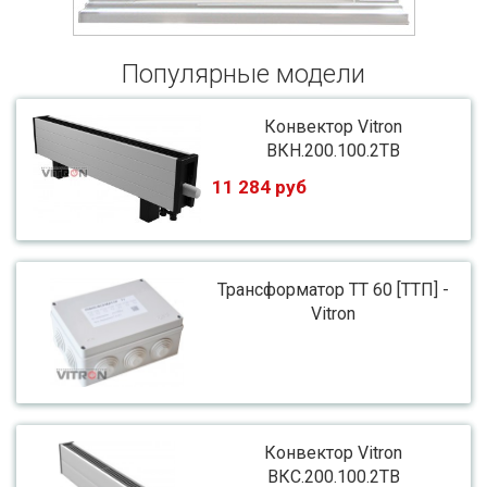
Популярные модели
Конвектор Vitron
ВКН.200.100.2ТВ
11 284 руб
Трансформатор ТТ 60 [ТТП] -
Vitron
Конвектор Vitron
ВКС.200.100.2ТВ