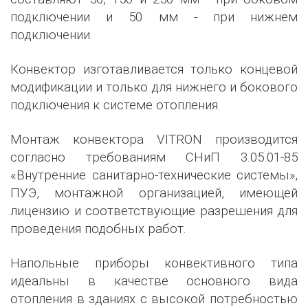
подключении и 50 мм - при нижнем
подключении.
Конвектор изготавливается только концевой
модификации и только для нижнего и бокового
подключения к системе отопления.
Монтаж конвектора VITRON производится
согласно требованиям СНиП 3.05.01-85
«Внутренние санитарно-технические системы»,
ПУЭ, монтажной организацией, имеющей
лицензию и соответствующие разрешения для
проведения подобных работ.
Напольные приборы конвективного типа
идеальны в качестве основного вида
отопления в зданиях с высокой потребностью