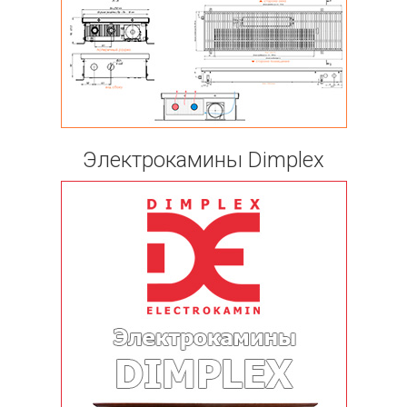
Электрокамины Dimplex