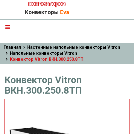
конвекторов
Конвекторы
Eva
Главная
Настенные напольные конвекторы Vitron
Напольные конвекторы Vitron
Конвектор Vitron ВКН.300.250.8ТП
Конвектор Vitron
ВКН.300.250.8ТП