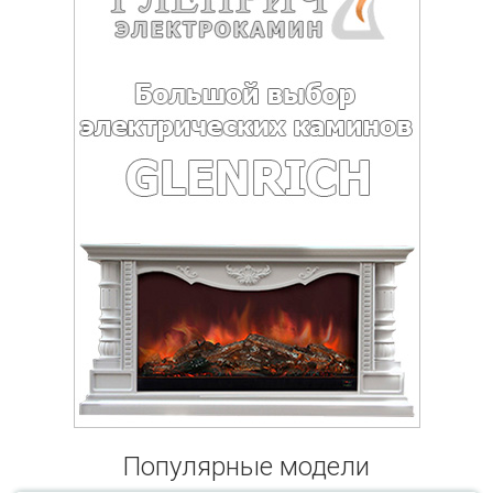
Популярные модели