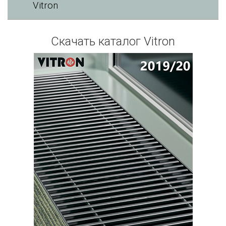
Vitron
Скачать каталог Vitron