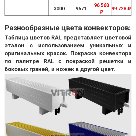
96 560
3000
9671
99 728 ₽
₽
Разнообразные цвета конвекторов:
Таблица цветов RAL представляет цветовой
эталон с использованием уникальных и
оригинальных красок. Покраска конвектора
по палитре RAL с покраской решетки и
боковых граней, и ножек в другой цвет.