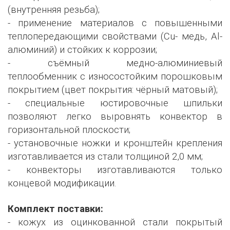
(внутренняя резьба);
- применение материалов с повышенными
теплопередающими свойствами (Сu- медь, Al-
алюминий) и стойких к коррозии;
- съёмный медно-алюминиевый
теплообменник с износостойким порошковым
покрытием (цвет покрытия: чёрный матовый);
- специальные юстировочные шпильки
позволяют легко выровнять конвектор в
горизонтальной плоскости;
- установочные ножки и кронштейн крепления
изготавливается из стали толщиной 2,0 мм;
- конвекторы изготавливаются только
концевой модификации.
Комплект поставки:
- кожух из оцинкованной стали покрытый