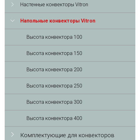
Настенные конвекторы Vitron
Напольные конвекторы Vitron
Высота конвектора 100
Высота конвектора 150
Высота конвектора 200
Высота конвектора 250
Высота конвектора 300
Высота конвектора 400
Комплектующие для конвекторов