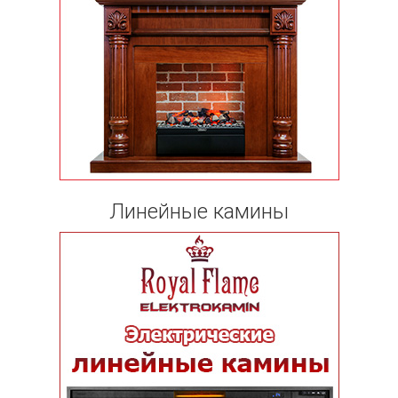
Линейные камины