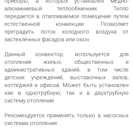
приборы, в которых установлен медно-
алюминиевый теплообменник. Тепло
передается в отапливаемое помещение путём
естественной конвекции. Позволяет
преградить поток холодного воздуха от
застеклённых фасадов или окон.
Данный конвектор, используется для
отопления жилых, общественных и
административных зданий, в том числе
детских учреждений, выставочных залов,
коттеджей и офисов. Может быть установлен
как в однотрубную, так и в двухтрубную
систему отопления.
Рекомендуется применять только в насосных
системах отопления.