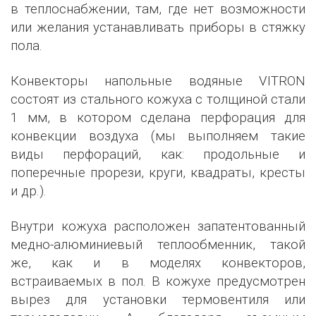
в теплоснабжении, там, где нет возможности
или желания устанавливать приборы в стяжку
пола.
Конвекторы напольные водяные VITRON
состоят из стального кожуха с толщиной стали
1 мм, в котором сделана перфорация для
конвекции воздуха (мы выполняем такие
виды перфораций, как: продольные и
поперечные прорези, круги, квадраты, кресты
и др.).
Внутри кожуха расположен запатентованный
медно-алюминиевый теплообменник, такой
же, как и в моделях конвекторов,
встраиваемых в пол. В кожухе предусмотрен
вырез для установки термовентиля или