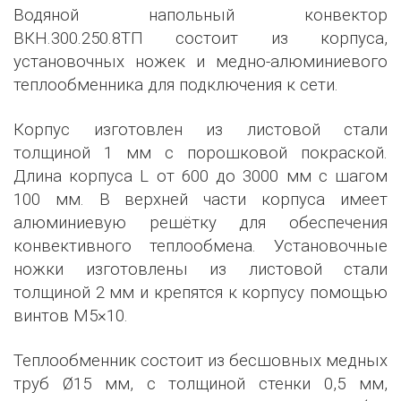
Водяной напольный конвектор
ВКН.300.250.8ТП состоит из корпуса,
установочных ножек и медно-алюминиевого
теплообменника для подключения к сети.
Корпус изготовлен из листовой стали
толщиной 1 мм с порошковой покраской.
Длина корпуса L от 600 до 3000 мм с шагом
100 мм. В верхней части корпуса имеет
алюминиевую решётку для обеспечения
конвективного теплообмена. Установочные
ножки изготовлены из листовой стали
толщиной 2 мм и крепятся к корпусу помощью
винтов М5×10.
Теплообменник состоит из бесшовных медных
труб Ø15 мм, с толщиной стенки 0,5 мм,