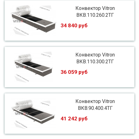
Конвектор Vitron
ВКВ.110.260.2ТГ
34 840 руб
Конвектор Vitron
ВКВ.110.300.2ТГ
36 059 руб
Конвектор Vitron
ВКВ.90.400.4ТГ
41 242 руб