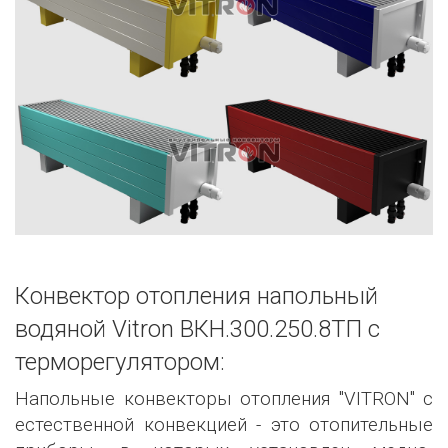
Конвектор отопления напольный
водяной Vitron ВКН.300.250.8ТП с
терморегулятором:
Напольные конвекторы отопления "VITRON" с
естественной конвекцией - это отопительные