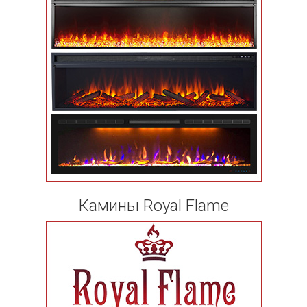
Камины Royal Flame