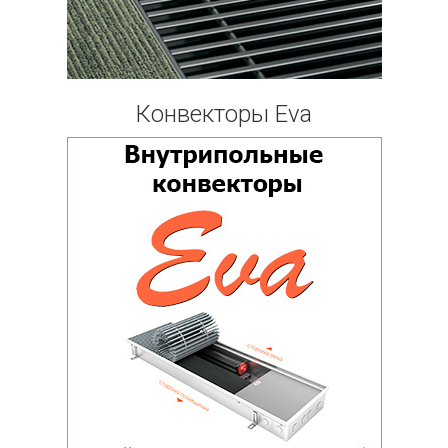
Конвекторы Eva