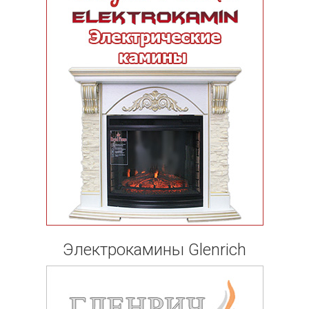
Электрокамины Glenrich