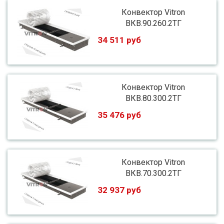
Конвектор Vitron
ВКВ.90.260.2ТГ
34 511 руб
Конвектор Vitron
ВКВ.80.300.2ТГ
35 476 руб
Конвектор Vitron
ВКВ.70.300.2ТГ
32 937 руб